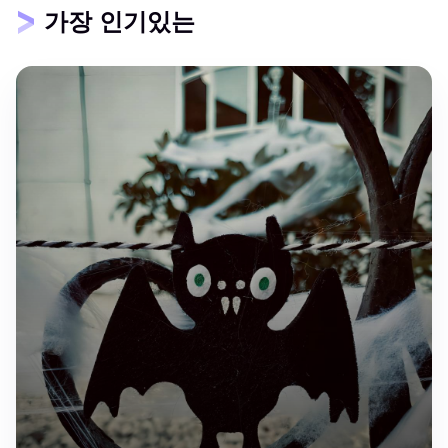
가장 인기있는