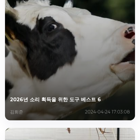
2026년 소리 획득을 위한 도구 베스트 6
김희준
2024-04-24 17:03:08