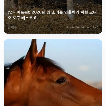
(업데이트됨!) 2026년 양 소리를 연출하기 위한 오디
오 도구 베스트 6
김희준
2024-04-24 14:30:23