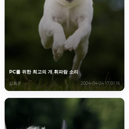
PC를 위한 최고의 개 휘파람 소리
김희준
2024-04-24 17:01:16