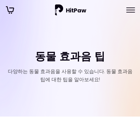
동물 효과음 팁
다양하는 동물 효과음을 사용할 수 있습니다. 동물 효과음
팁에 대한 팁을 알아보세요!