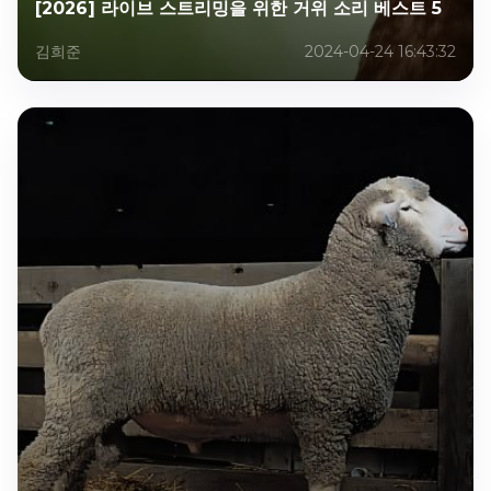
[2026] 라이브 스트리밍을 위한 거위 소리 베스트 5
김희준
2024-04-24 16:43:32