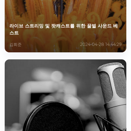
라이브 스트리밍 및 팟캐스트를 위한 꿀벌 사운드 베
스트
김희준
2024-04-28 14:44:29