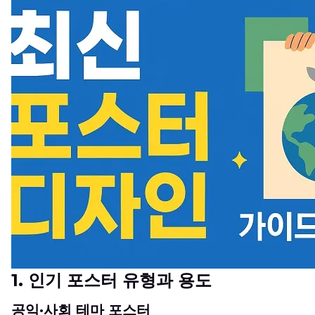
1.
인기 포스터 유형과 용도
공익·사회 테마 포스터