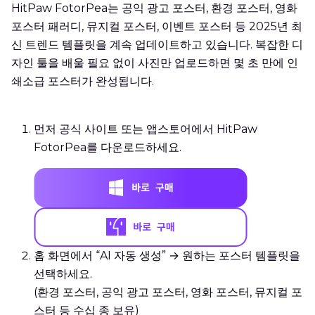
HitPaw FotorPea는 공익 광고 포스터, 환경 포스터, 영화
포스터 패러디, 뮤지컬 포스터, 이벤트 포스터 등 2025년 최
신 트렌드 템플릿을 계속 업데이트하고 있습니다. 복잡한 디
자인 툴을 배울 필요 없이 사진만 업로드하면 몇 초 만에 인
쇄소급 포스터가 완성됩니다.
먼저 공식 사이트 또는 앱스토어에서 HitPaw
FotorPea를 다운로드하세요.
홈 화면에서 “AI 자동 생성” → 원하는 포스터 템플릿을
선택하세요.
(환경 포스터, 공익 광고 포스터, 영화 포스터, 뮤지컬 포
스터 등 수십 종 보유)