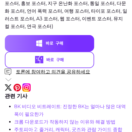
포스터, 홍보 포스터, 지구 온난화 포스터, 통일 포스터, 다문
화 포스터, 언어 폭력 포스터, 여행 포스터, 타이포 포스터, 일
러스트 포스터, A3 포스터, 웹 포스터, 이벤트 포스터, 뮤지
컬 포스터, 연극 포스터)
토론에 참여하고 의견을 공유하세요
관련 기사
8K 비디오 비트레이트: 진정한 8K는 얼마나 많은 대역
폭이 필요한가
크롬 다운로드가 작동하지 않는 이유와 해결 방법
주토피아 2: 줄거리, 캐릭터, 굿즈와 관람 가이드 종합