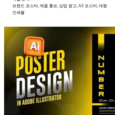
브랜드 포스터, 제품 홍보, 상업 광고, A3 포스터, 대형
인쇄물