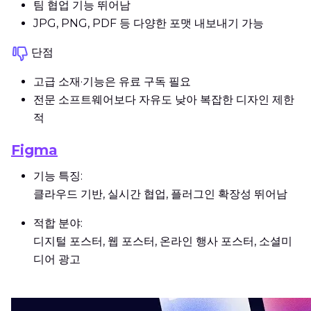
팀 협업 기능 뛰어남
JPG, PNG, PDF 등 다양한 포맷 내보내기 가능
단점
고급 소재·기능은 유료 구독 필요
전문 소프트웨어보다 자유도 낮아 복잡한 디자인 제한
적
Figma
기능 특징:
클라우드 기반, 실시간 협업, 플러그인 확장성 뛰어남
적합 분야:
디지털 포스터, 웹 포스터, 온라인 행사 포스터, 소셜미
디어 광고