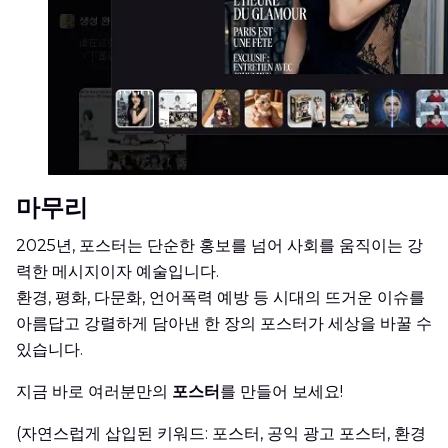
마무리
2025년, 포스터는 단순한 홍보를 넘어 사회를 움직이는 강
력한 메시지이자 예술입니다.
환경, 평화, 다문화, 언어폭력 예방 등 시대의 뜨거운 이슈를
아름답고 강렬하게 담아낸 한 장의 포스터가 세상을 바꿀 수
있습니다.
지금 바로 여러분만의
포스터
를 만들어 보세요!
(자연스럽게 삽입된 키워드: 포스터, 공익 광고 포스터, 환경