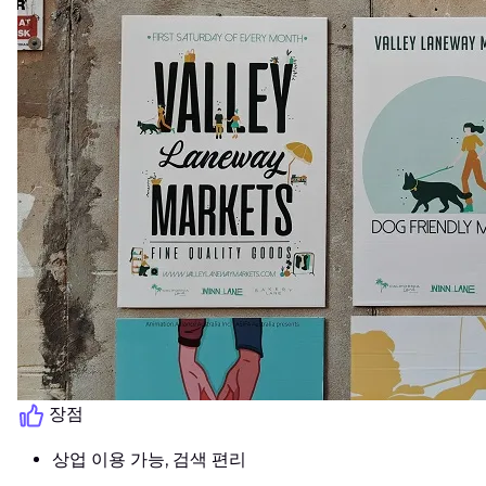
장점
상업 이용 가능, 검색 편리