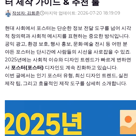
터 제작 가이드 & 추천 툴
작성자: 김희준
마지막 업데이트: 2026-07-20 18:19:09
현대 사회에서 포스터는 단순한 정보 전달 도구를 넘어 시각
적 창의력과 사회적 메시지를 표현하는 중요한 방식입니다.
공익 광고, 환경 보호, 행사 홍보, 문화·예술 전시 등 어떤 분
야든 포스터는 단시간에 사람들의 시선을 사로잡을 수 있죠.
2025년에는 사회적 이슈와 디자인 트렌드가 빠르게 변하면
서
포스터(포스터)
디자인도 계속 진화하고 있습니다.
이번 글에서는 인기 포스터 유형, 최신 디자인 트렌드, 실전
제작 팁, 그리고 효율적인 제작 도구를 상세히 소개합니다.