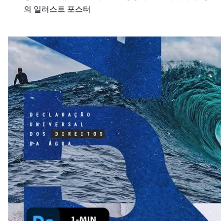
의 일러스트 포스터