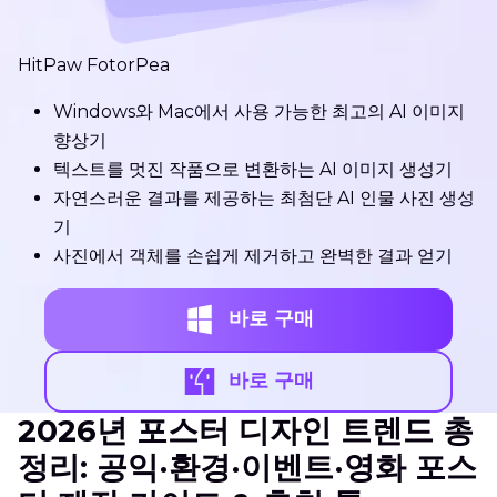
HitPaw FotorPea
Windows와 Mac에서 사용 가능한 최고의 AI 이미지
향상기
텍스트를 멋진 작품으로 변환하는 AI 이미지 생성기
자연스러운 결과를 제공하는 최첨단 AI 인물 사진 생성
기
사진에서 객체를 손쉽게 제거하고 완벽한 결과 얻기
바로 구매
바로 구매
2026년 포스터 디자인 트렌드 총
정리: 공익·환경·이벤트·영화 포스