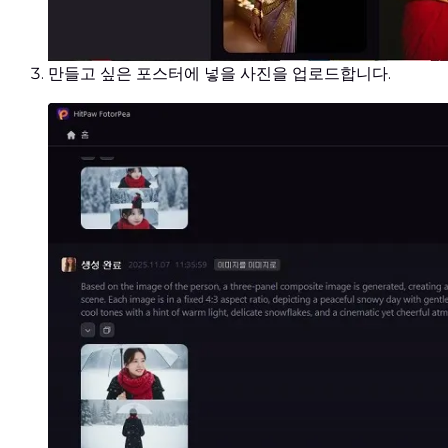
만들고 싶은 포스터에 넣을 사진을 업로드합니다.