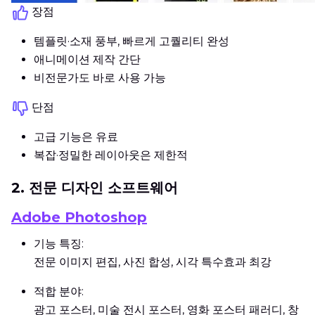
장점
템플릿·소재 풍부, 빠르게 고퀄리티 완성
애니메이션 제작 간단
비전문가도 바로 사용 가능
단점
고급 기능은 유료
복잡·정밀한 레이아웃은 제한적
2. 전문 디자인 소프트웨어
Adobe Photoshop
기능 특징:
전문 이미지 편집, 사진 합성, 시각 특수효과 최강
적합 분야:
광고 포스터, 미술 전시 포스터, 영화 포스터 패러디, 창