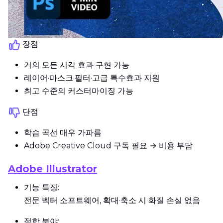
장점
거의 모든 시각 효과 구현 가능
레이어·마스크·필터·고급 특수효과 지원
최고 수준의 커스터마이징 가능
단점
학습 곡선 매우 가파름
Adobe Creative Cloud 구독 필요 → 비용 부담
Adobe Illustrator
기능 특징:
전문 벡터 소프트웨어, 확대·축소 시 화질 손실 없음
적합 분야: