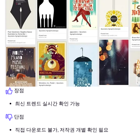
장점
최신 트렌드 실시간 확인 가능
단점
직접 다운로드 불가, 저작권 개별 확인 필요