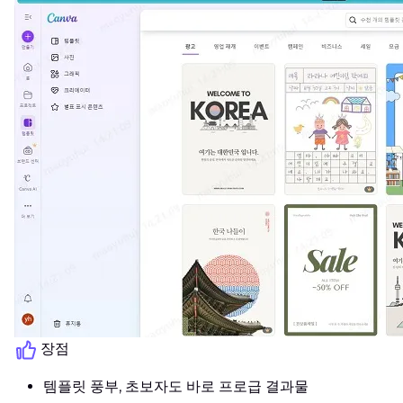
장점
템플릿 풍부, 초보자도 바로 프로급 결과물