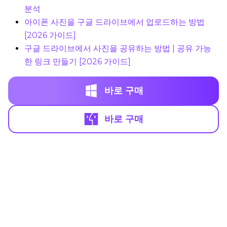
분석
아이폰 사진을 구글 드라이브에서 업로드하는 방법
[2026 가이드]
구글 드라이브에서 사진을 공유하는 방법 | 공유 가능
한 링크 만들기 [2026 가이드]
바로 구매
바로 구매