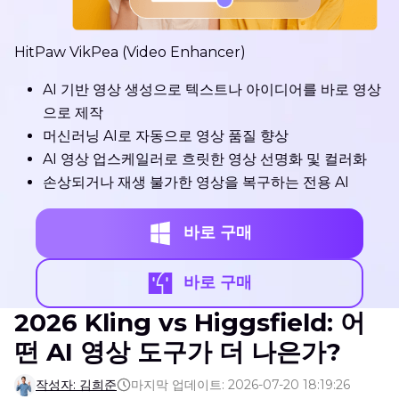
HitPaw VikPea (Video Enhancer)
AI 기반 영상 생성으로 텍스트나 아이디어를 바로 영상
으로 제작
머신러닝 AI로 자동으로 영상 품질 향상
AI 영상 업스케일러로 흐릿한 영상 선명화 및 컬러화
손상되거나 재생 불가한 영상을 복구하는 전용 AI
바로 구매
바로 구매
2026 Kling vs Higgsfield: 어
떤 AI 영상 도구가 더 나은가?
작성자: 김희준
마지막 업데이트: 2026-07-20 18:19:26