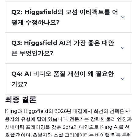
Q2: Higgsfield의 모션 아티팩트를 어
떻게 수정하나요?
Q3: Higgsfield AI의 가장 좋은 대안
은 무엇인가요?
Q4: AI 비디오 품질 개선이 왜 필요한
가요?
최종 결론
Kling과 Higgsfield의 2026년 대결에서 최선의 선택은 사
용자의 유형에 달려 있습니다. 전문가는 강력한 물리 엔진과
시네마틱 프레이밍을 갖춘 Sora의 대안으로 Kling AI를 선
호할 것이며, 초보자와 소셜 크리에이터는 바이럴 틱톡 콘텐