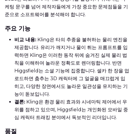
케팅 문구를 넘어 제작자들에게 가장 중요한 문제점들을 기
준으로 소프트웨어를 분석해야 합니다.
주요 기능
비교 내용:
Kling은 타의 추종을 불허하는 물리 엔진을
제공합니다. 유리가 깨지거나 물이 튀는 프롬프트를 입
력하면 Kling은 이러한 동작 뒤에 숨겨진 실제 물리 법
칙을 이해하여 놀라운 정확도로 렌더링합니다. 반면
Higgsfield는 소셜 기능에 집중합니다. 셀카 한 장을 업
로드하면 춤추는 3D 캐릭터에 그 얼굴을 매끄럽게 입
히고, 다양한 장면에서도 놀라운 일관성을 유지하는 기
능이 돋보입니다.
결론:
Kling은 환경 물리 효과와 시네마틱 제어에서 우
위를 점하고 있으며, Higgsfield는 개인화된 모바일 중
심 캐릭터 트래킹 분야에서 독보적인 리더입니다.
품질