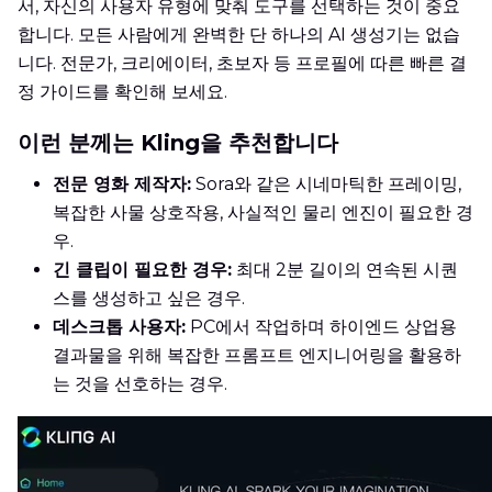
서, 자신의 사용자 유형에 맞춰 도구를 선택하는 것이 중요
합니다. 모든 사람에게 완벽한 단 하나의 AI 생성기는 없습
니다. 전문가, 크리에이터, 초보자 등 프로필에 따른 빠른 결
정 가이드를 확인해 보세요.
이런 분께는 Kling을 추천합니다
전문 영화 제작자:
Sora와 같은 시네마틱한 프레이밍,
복잡한 사물 상호작용, 사실적인 물리 엔진이 필요한 경
우.
긴 클립이 필요한 경우:
최대 2분 길이의 연속된 시퀀
스를 생성하고 싶은 경우.
데스크톱 사용자:
PC에서 작업하며 하이엔드 상업용
결과물을 위해 복잡한 프롬프트 엔지니어링을 활용하
는 것을 선호하는 경우.