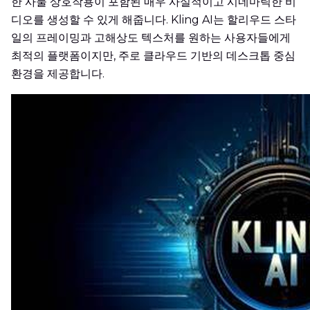
한 사물 상호작용이 포함된 매우 사실적이고 시네마틱한 비
디오를 생성할 수 있게 해줍니다. Kling AI는 할리우드 스타
일의 프레이밍과 고해상도 텍스처를 원하는 사용자들에게
최적의 플랫폼이지만, 주로 클라우드 기반의 데스크톱 중심
환경을 제공합니다.