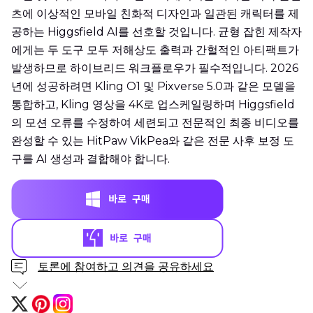
츠에 이상적인 모바일 친화적 디자인과 일관된 캐릭터를 제
공하는 Higgsfield AI를 선호할 것입니다. 균형 잡힌 제작자
에게는 두 도구 모두 저해상도 출력과 간헐적인 아티팩트가
발생하므로 하이브리드 워크플로우가 필수적입니다. 2026
년에 성공하려면 Kling O1 및 Pixverse 5.0과 같은 모델을
통합하고, Kling 영상을 4K로 업스케일링하며 Higgsfield
의 모션 오류를 수정하여 세련되고 전문적인 최종 비디오를
완성할 수 있는 HitPaw VikPea와 같은 전문 사후 보정 도
구를 AI 생성과 결합해야 합니다.
토론에 참여하고 의견을 공유하세요