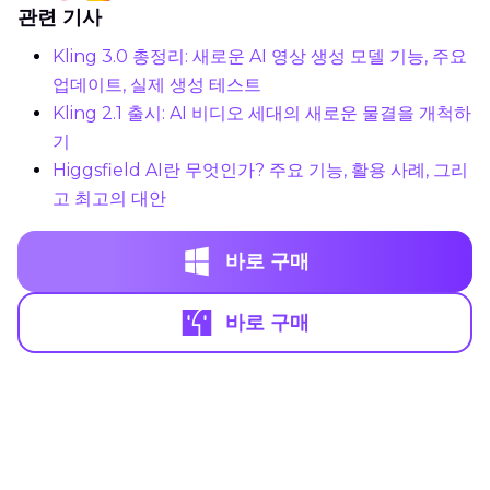
관련 기사
Kling 3.0 총정리: 새로운 AI 영상 생성 모델 기능, 주요
업데이트, 실제 생성 테스트
Kling 2.1 출시: AI 비디오 세대의 새로운 물결을 개척하
기
Higgsfield AI란 무엇인가? 주요 기능, 활용 사례, 그리
고 최고의 대안
바로 구매
바로 구매