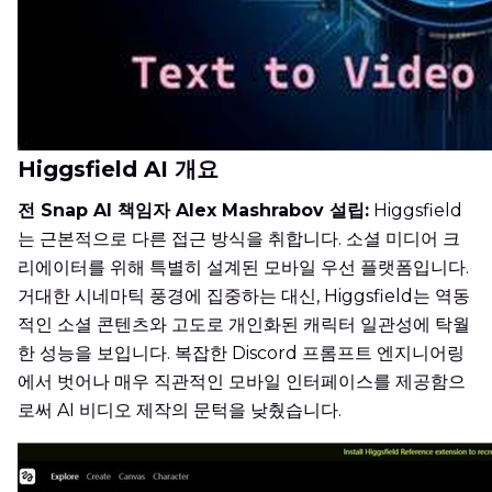
Higgsfield AI 개요
전 Snap AI 책임자 Alex Mashrabov 설립:
Higgsfield
는 근본적으로 다른 접근 방식을 취합니다. 소셜 미디어 크
리에이터를 위해 특별히 설계된 모바일 우선 플랫폼입니다.
거대한 시네마틱 풍경에 집중하는 대신, Higgsfield는 역동
적인 소셜 콘텐츠와 고도로 개인화된 캐릭터 일관성에 탁월
한 성능을 보입니다. 복잡한 Discord 프롬프트 엔지니어링
에서 벗어나 매우 직관적인 모바일 인터페이스를 제공함으
로써 AI 비디오 제작의 문턱을 낮췄습니다.