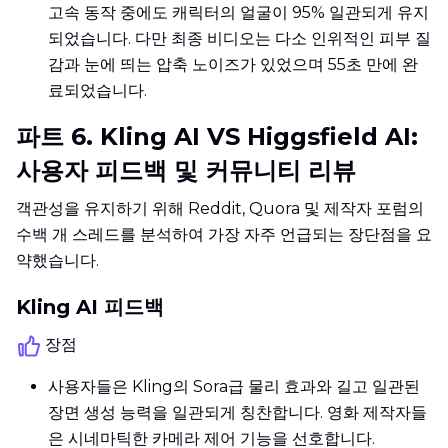
고속 동작 중에도 캐릭터의 얼굴이 95% 일관되게 유지
되었습니다. 다만 최종 비디오는 다소 인위적인 피부 질
감과 눈에 띄는 압축 노이즈가 있었으며 55초 만에 완
료되었습니다.
파트 6. Kling AI VS Higgsfield AI:
사용자 피드백 및 커뮤니티 리뷰
객관성을 유지하기 위해 Reddit, Quora 및 제작자 포럼의
수백 개 스레드를 분석하여 가장 자주 언급되는 장단점을 요
약했습니다.
Kling AI 피드백
장점
사용자들은 Kling의 Sora급 물리 효과와 길고 일관된
장면 생성 능력을 일관되게 칭찬합니다. 영화 제작자들
은 시네마틱한 카메라 제어 기능을 선호합니다.