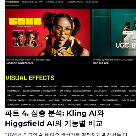
파트 4. 심층 분석: Kling AI와
Higgsfield AI의 기능별 비교
2026년 최고의 AI 비디오 생성기를 결정하기 위해서는 마