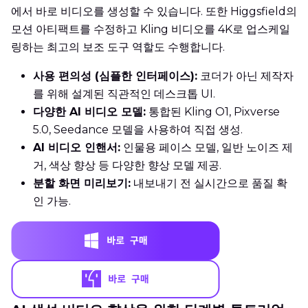
에서 바로 비디오를 생성할 수 있습니다. 또한 Higgsfield의
모션 아티팩트를 수정하고 Kling 비디오를 4K로 업스케일
링하는 최고의 보조 도구 역할도 수행합니다.
사용 편의성 (심플한 인터페이스):
코더가 아닌 제작자
를 위해 설계된 직관적인 데스크톱 UI.
다양한 AI 비디오 모델:
통합된 Kling O1, Pixverse
5.0, Seedance 모델을 사용하여 직접 생성.
AI 비디오 인핸서:
인물용 페이스 모델, 일반 노이즈 제
거, 색상 향상 등 다양한 향상 모델 제공.
분할 화면 미리보기:
내보내기 전 실시간으로 품질 확
인 가능.