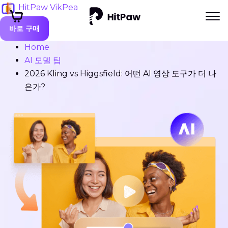
HitPaw VikPea
바로 구매
Home
AI 모델 팁
2026 Kling vs Higgsfield: 어떤 AI 영상 도구가 더 나
은가?