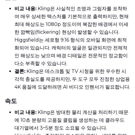
비교 내용:
Kling은 사실적인 조명과 그림자를 포착하
여 매우 상세한 텍스처를 기본적으로 출력하지만, 현재
최대 해상도는 1080p 정도이며 복잡한 배경에서 미세
한 깜빡임(flickering) 현상이 발생할 수 있습니다.
Higgsfield는 세로형 9:16 형식의 모바일 화면에 최적
화되어 있습니다. 캐릭터의 얼굴은 일관되지만 전체적
인 해상도는 낮으며 배경 디테일은 전문적인 정교함이
다소 부족할 수 있습니다.
결론:
Kling은 데스크톱 및 TV 시청을 위한 우수한 시
각적 충실도를 제공하지만, 두 도구 모두 진정한 상업용
4K 품질에 도달하려면 AI 비디오 인핸서가 필요합니다.
속도
비교 내용:
Kling은 방대한 물리 계산을 처리하기 때문
에 10초 분량의 고품질 클립을 생성하는 데 클라우드
대기열에서 3~5분 정도 소요될 수 있습니다.