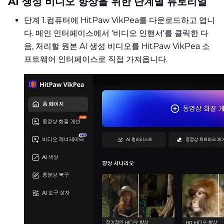
AI 생성 비디오 향상을 위한 단계별 튜토리얼
단계 1.
컴퓨터에 HitPaw VikPea를 다운로드하고 엽니
다. 메인 인터페이스에서 '비디오 인핸서'를 클릭한 다
음, 처리할 원본 AI 생성 비디오를 HitPaw VikPea 소
프트웨어 인터페이스로 직접 가져옵니다.