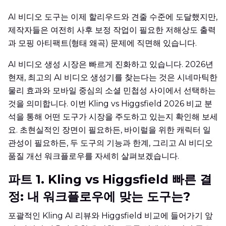
AI 비디오 도구는 이제 할리우드와 견줄 수준에 도달했지만,
제작자들은 여전히 사후 보정 작업이 필요한 저해상도 출력
과 모핑 아티팩트(형태 왜곡) 문제에 직면해 있습니다.
AI 비디오 생성 시장은 빠르게 진화하고 있습니다. 2026년
현재, 최고의 AI 비디오 생성기를 찾는다는 것은 시네마틱한
물리 효과와 모바일 중심의 소셜 민첩성 사이에서 선택하는
것을 의미합니다. 이번 Kling vs Higgsfield 2026 비교 분
석을 통해 어떤 도구가 시장을 주도하고 있는지 확인해 보세
요. 초현실적인 장면이 필요하든, 바이럴을 위한 캐릭터 일
관성이 필요하든, 두 도구의 기능과 한계, 그리고 AI 비디오
품질 개선 워크플로우를 자세히 살펴보겠습니다.
파트 1. Kling vs Higgsfield 빠른 결
정: 내 워크플로우에 맞는 도구는?
포괄적인 Kling AI 리뷰와 Higgsfield 비교에 들어가기 앞