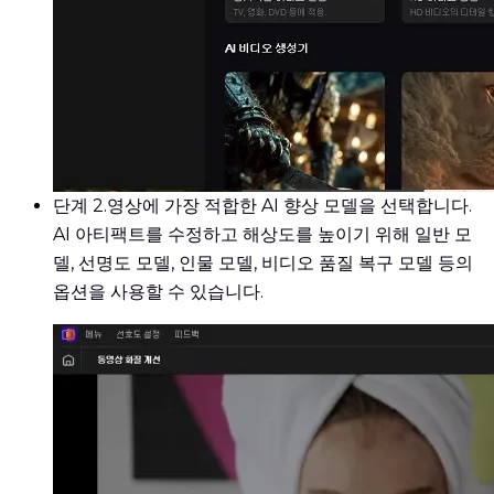
단계 2.
영상에 가장 적합한 AI 향상 모델을 선택합니다.
AI 아티팩트를 수정하고 해상도를 높이기 위해 일반 모
델, 선명도 모델, 인물 모델, 비디오 품질 복구 모델 등의
옵션을 사용할 수 있습니다.