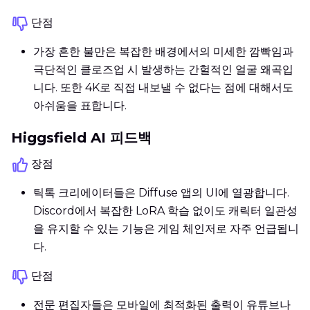
단점
가장 흔한 불만은 복잡한 배경에서의 미세한 깜빡임과
극단적인 클로즈업 시 발생하는 간헐적인 얼굴 왜곡입
니다. 또한 4K로 직접 내보낼 수 없다는 점에 대해서도
아쉬움을 표합니다.
Higgsfield AI 피드백
장점
틱톡 크리에이터들은 Diffuse 앱의 UI에 열광합니다.
Discord에서 복잡한 LoRA 학습 없이도 캐릭터 일관성
을 유지할 수 있는 기능은 게임 체인저로 자주 언급됩니
다.
단점
전문 편집자들은 모바일에 최적화된 출력이 유튜브나