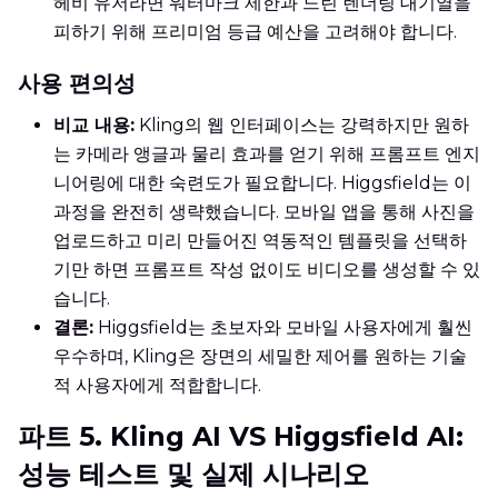
헤비 유저라면 워터마크 제한과 느린 렌더링 대기열을
피하기 위해 프리미엄 등급 예산을 고려해야 합니다.
사용 편의성
비교 내용:
Kling의 웹 인터페이스는 강력하지만 원하
는 카메라 앵글과 물리 효과를 얻기 위해 프롬프트 엔지
니어링에 대한 숙련도가 필요합니다. Higgsfield는 이
과정을 완전히 생략했습니다. 모바일 앱을 통해 사진을
업로드하고 미리 만들어진 역동적인 템플릿을 선택하
기만 하면 프롬프트 작성 없이도 비디오를 생성할 수 있
습니다.
결론:
Higgsfield는 초보자와 모바일 사용자에게 훨씬
우수하며, Kling은 장면의 세밀한 제어를 원하는 기술
적 사용자에게 적합합니다.
파트 5. Kling AI VS Higgsfield AI:
성능 테스트 및 실제 시나리오