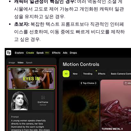
캐릭터 일관성이 핵심인 경우:
여러 역동적인 소셜 게
시물에서 고도로 제어 가능하고 개인화된 캐릭터 일관
성을 유지하고 싶은 경우.
초보자:
복잡한 텍스트 프롬프트보다 직관적인 인터페
이스를 선호하며, 이동 중에도 빠르게 비디오를 제작하
고 싶은 경우.