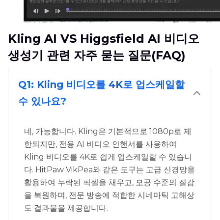
Kling AI VS Higgsfield AI 비디오
생성기 관련 자주 묻는 질문(FAQ)
Q1: Kling 비디오를 4K로 업스케일할
수 있나요?
네, 가능합니다. Kling은 기본적으로 1080p로 제
한되지만, 전용 AI 비디오 인핸서를 사용하여
Kling 비디오를 4K로 쉽게 업스케일할 수 있습니
다. HitPaw VikPea와 같은 도구는 고급 신경망을
활용하여 누락된 픽셀을 채우고, 모공 수준의 질감
을 복원하며, 전문 방송에 적합한 시네마틱 고해상
도 결과물을 제공합니다.