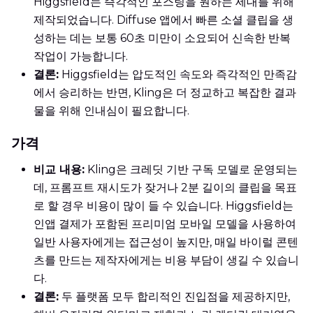
Higgsfield는 즉각적인 포스팅을 원하는 세대를 위해
제작되었습니다. Diffuse 앱에서 빠른 소셜 클립을 생
성하는 데는 보통 60초 미만이 소요되어 신속한 반복
작업이 가능합니다.
결론:
Higgsfield는 압도적인 속도와 즉각적인 만족감
에서 승리하는 반면, Kling은 더 정교하고 복잡한 결과
물을 위해 인내심이 필요합니다.
가격
비교 내용:
Kling은 크레딧 기반 구독 모델로 운영되는
데, 프롬프트 재시도가 잦거나 2분 길이의 클립을 목표
로 할 경우 비용이 많이 들 수 있습니다. Higgsfield는
인앱 결제가 포함된 프리미엄 모바일 모델을 사용하여
일반 사용자에게는 접근성이 높지만, 매일 바이럴 콘텐
츠를 만드는 제작자에게는 비용 부담이 생길 수 있습니
다.
결론:
두 플랫폼 모두 합리적인 진입점을 제공하지만,