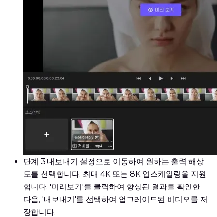
단계 3.
내보내기 설정으로 이동하여 원하는 출력 해상
도를 선택합니다. 최대 4K 또는 8K 업스케일링을 지원
합니다. '미리보기'를 클릭하여 향상된 결과를 확인한
다음, '내보내기'를 선택하여 업그레이드된 비디오를 저
장합니다.