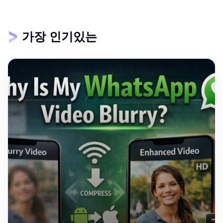
가장 인기있는