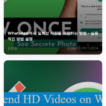
WhatsApp에서 일회성 사진을 저장하는 방법 - 실용
적인 방법 설명
김희준
2026-03-09 11:25:14