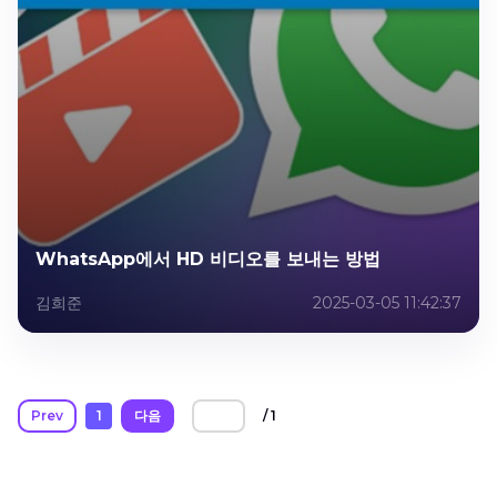
WhatsApp에서 HD 비디오를 보내는 방법
김희준
2025-03-05 11:42:37
Prev
1
다음
/ 1