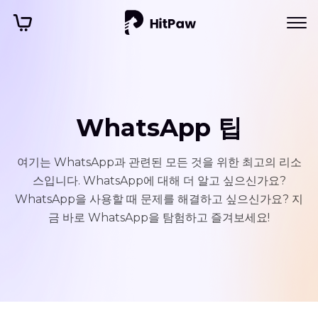
WhatsApp 팁
여기는 WhatsApp과 관련된 모든 것을 위한 최고의 리소
스입니다. WhatsApp에 대해 더 알고 싶으신가요?
WhatsApp을 사용할 때 문제를 해결하고 싶으신가요? 지
금 바로 WhatsApp을 탐험하고 즐겨보세요!