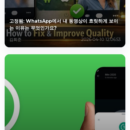
고정됨: WhatsApp에서 내 동영상이 흐릿하게 보이
는 이유는 무엇인가요?
김희준
2026-04-10 12:06:53