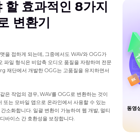
 할 효과적인 8가지
g로 변환기
맷을 접하게 되는데, 그중에서도 WAV와 OGG가
디오 파일 형식은 비압축 오디오 품질을 자랑하며 전문
.Org 재단에서 개발한 OGG는 고품질을 유지하면서
같은 작업의 경우, WAV를 OGG로 변환하는 것이
 또는 모바일 앱으로 온라인에서 사용할 수 있는
동영상
을 간소화합니다. 일괄 변환이 가능하여 웹 개발, 멀티
 디바이스 간 호환성을 보장합니다.