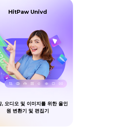
HitPaw Univd
, 오디오 및 이미지를 위한 올인
원 변환기 및 편집기