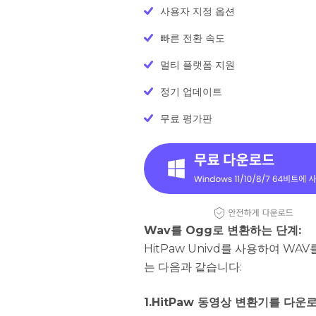
사용자 지정 옵션
빠른 전환 속도
멀티 플랫폼 지원
정기 업데이트
무료 평가판
Wav를 Ogg로 변환하는 단계:
HitPaw Univd를 사용하여 W
는 다음과 같습니다:
1.HitPaw 동영상 변환기를 다