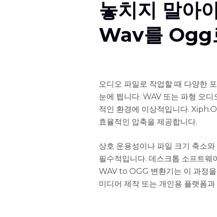
놓치지 말아야
Wav를 Og
오디오 파일로 작업할 때 다양한 포
눈에 띕니다. WAV 또는 파형 오
적인 환경에 이상적입니다. Xiph
효율적인 압축을 제공합니다.
상호 운용성이나 파일 크기 축소와 
필수적입니다. 데스크톱 소프트웨어
WAV to OGG 변환기는 이 과정
미디어 제작 또는 개인용 플랫폼과