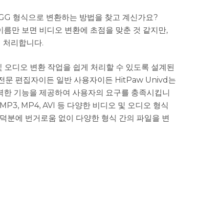
GG 형식으로 변환하는 방법을 찾고 계신가요?
! 이름만 보면 비디오 변환에 초점을 맞춘 것 같지만,
게 처리합니다.
오 및 오디오 변환 작업을 쉽게 처리할 수 있도록 설계된
문 편집자이든 일반 사용자이든 HitPaw Univd는
력한 기능을 제공하여 사용자의 요구를 충족시킵니
G, MP3, MP4, AVI 등 다양한 비디오 및 오디오 형식
 덕분에 번거로움 없이 다양한 형식 간의 파일을 변