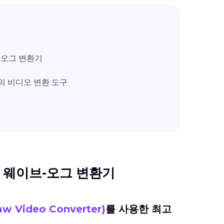
-오그 변환기
고의 비디오 변환 도구
어난 웨이브-오그 변환기
aw Video Converter)
를 사용한 최고