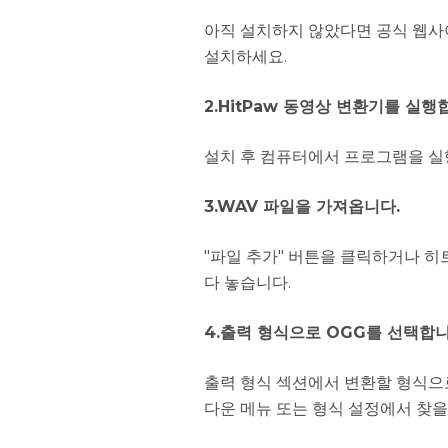
아직 설치하지 않았다면 공식 웹사
설치하세요.
2.HitPaw 동영상 변환기를 실행
설치 후 컴퓨터에서 프로그램을 실
3.WAV 파일을 가져옵니다.
"파일 추가" 버튼을 클릭하거나 히
다 놓습니다.
4.출력 형식으로 OGG를 선택합니
출력 형식 섹션에서 변환할 형식으
다운 메뉴 또는 형식 설정에서 찾을