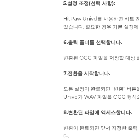
5.설정 조정(선택 사항):
HitPaw Univd를 사용하면 비트
있습니다. 필요한 경우 기본 설정에
6.출력 폴더를 선택합니다.
변환된 OGG 파일을 저장할 대상 
7.전환을 시작합니다.
모든 설정이 완료되면 "변환" 버튼
Univd가 WAV 파일을 OGG 형
8.변환된 파일에 액세스합니다.
변환이 완료되면 앞서 지정한 출력
다.