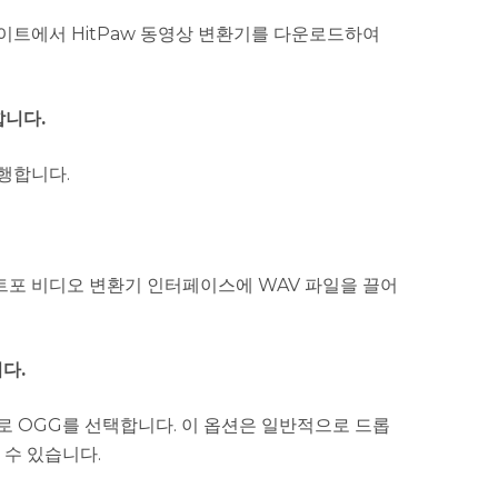
이트에서 HitPaw 동영상 변환기를 다운로드하여
합니다.
행합니다.
트포 비디오 변환기 인터페이스에 WAV 파일을 끌어
다.
로 OGG를 선택합니다. 이 옵션은 일반적으로 드롭
 수 있습니다.