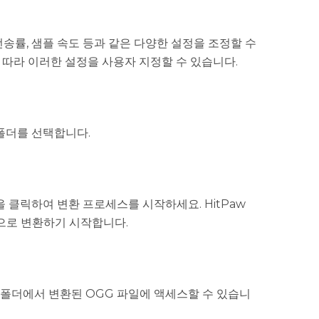
 전송률, 샘플 속도 등과 같은 다양한 설정을 조정할 수
 따라 이러한 설정을 사용자 지정할 수 있습니다.
폴더를 선택합니다.
을 클릭하여 변환 프로세스를 시작하세요. HitPaw
식으로 변환하기 시작합니다.
 폴더에서 변환된 OGG 파일에 액세스할 수 있습니