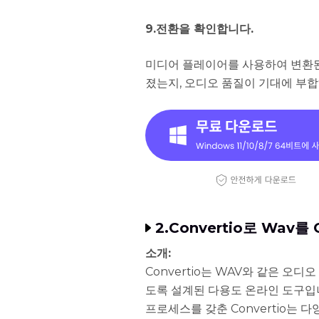
9.전환을 확인합니다.
미디어 플레이어를 사용하여 변환된
졌는지, 오디오 품질이 기대에 부
2.Convertio로 Wav
소개:
Convertio는 WAV와 같은 오
도록 설계된 다용도 온라인 도구입
프로세스를 갖춘 Convertio는