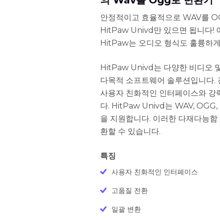
의 Wav를 Ogg로 변환기
안정적이고 효율적으로 WAV를 O
HitPaw Univd만 있으면 됩니다
HitPaw는 오디오 형식도 훌륭하
HitPaw Univd는 다양한 비디
다목적 소프트웨어 솔루션입니다. 전
사용자 친화적인 인터페이스와 강
다. HitPaw Univd는 WAV, OG
을 지원합니다. 이러한 다재다능함
환할 수 있습니다.
특징
사용자 친화적인 인터페이스
고품질 전환
일괄 변환