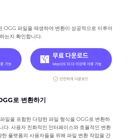
 OGG 파일을 재생하여 변환이 성공적으로 이루어
합하는지 확인합니다.
를 OGG로 변환하기
디오 파일을 포함한 다양한 파일 형식을 OGG로 변환하
니다. 사용자 친화적인 인터페이스와 효율적인 변환
 다양한 플랫폼의 사용자들을 위해 파일 변환 작업을 간