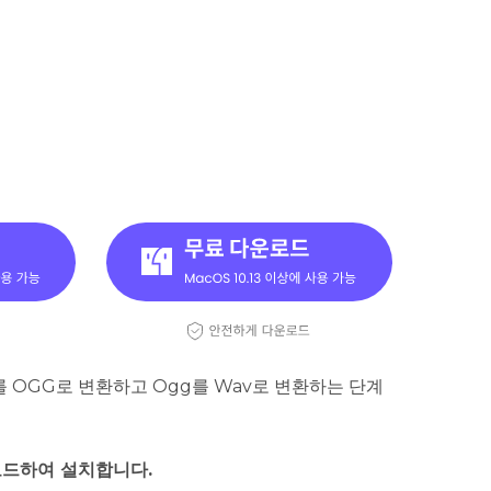
AV를 OGG로 변환하고 Ogg를 Wav로 변환하는 단계
운로드하여 설치합니다.