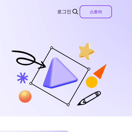
로그인
스토어