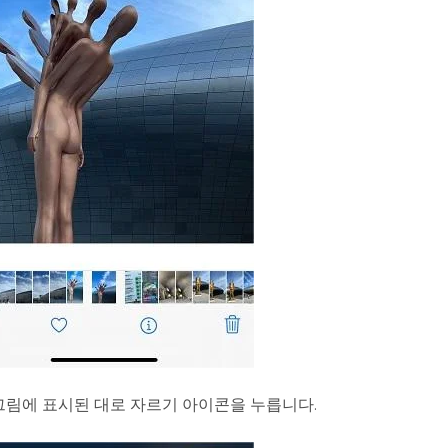
그림에 표시된 대로 자르기 아이콘을 누릅니다.