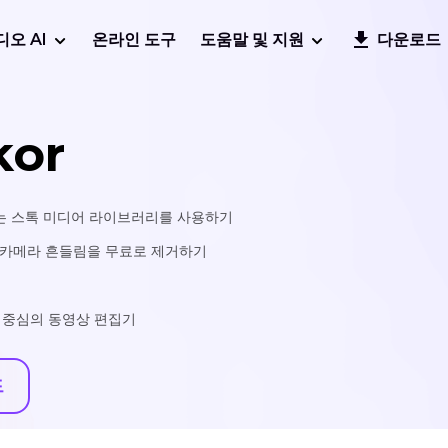
디오 AI
온라인 도구
도움말 및 지원
다운로드
kor
열티 없는 스톡 미디어 라이브러리를 사용하기
 카메라 흔들림을 무료로 제거하기
 중심의 동영상 편집기
드