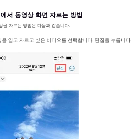
앱에서 동영상 화면 자르는 방법
상을 자르는 방법은 다음과 같습니다.
엡을 열고 자르고 싶은 비디오를 선택합니다. 편집을 누릅니다.