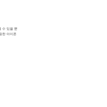
 수 있을 뿐
사용한 아이폰