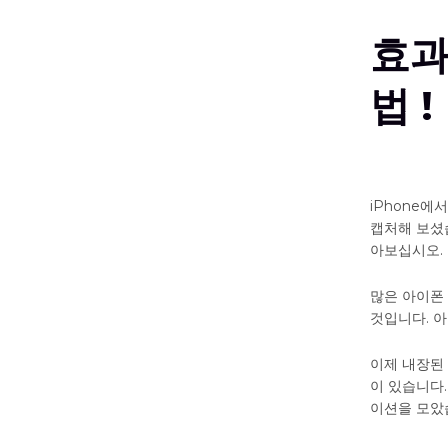
효과
법 !
iPhone
캡처해 보셨
아보십시오.
많은 아이폰
것입니다. 
이제 내장된 
이 있습니다.
이션을 모았