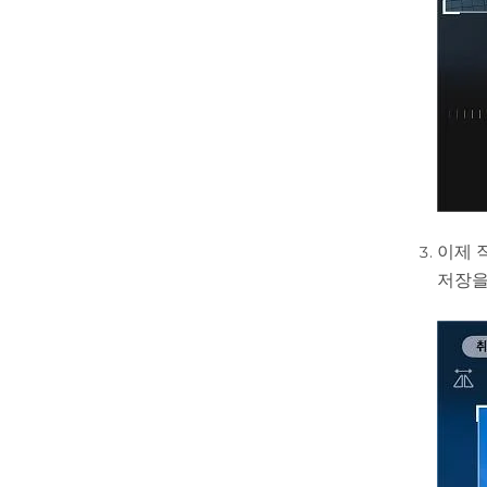
이제 
저장을