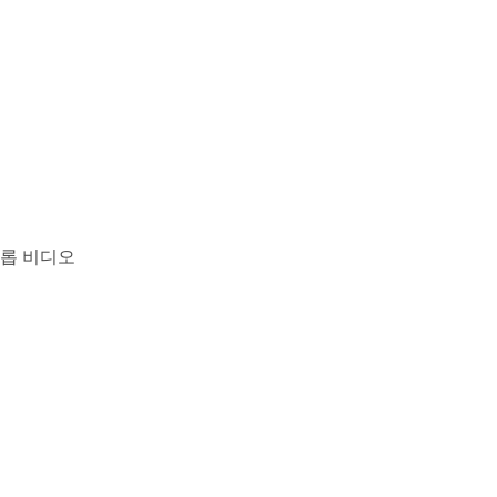
크롭 비디오