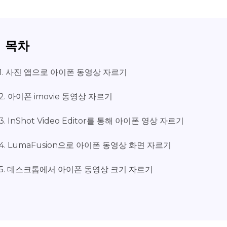
목차
1. 사진 앱으로 아이폰 동영상 자르기
2. 아이폰 imovie 동영상 자르기
3. InShot Video Editor를 통해 아이폰 영상 자르기
4. LumaFusion으로 아이폰 동영상 화면 자르기
5. 데스크톱에서 아이폰 동영상 크기 자르기