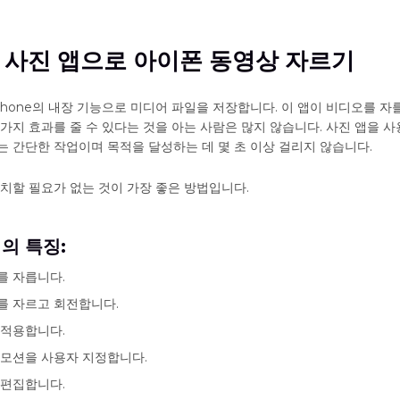
1. 사진 앱으로 아이폰 동영상 자르기
Phone의 내장 기능으로 미디어 파일을 저장합니다. 이 앱이 비디오를 자를
가지 효과를 줄 수 있다는 것을 아는 사람은 많지 않습니다. 사진 앱을 
는 간단한 작업이며 목적을 달성하는 데 몇 초 이상 걸리지 않습니다.
설치할 필요가 없는 것이 가장 좋은 방법입니다.
의 특징:
를 자릅니다.
를 자르고 회전합니다.
 적용합니다.
 모션을 사용자 지정합니다.
 편집합니다.