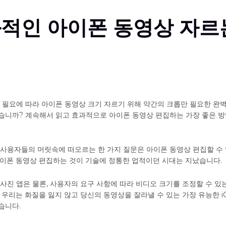
적인 아이폰 동영상 자르
에서 필요에 따라 아이폰 동영상 크기 자르기 위해 약간의 크롭만 필요한 완
습니까? 계속해서 읽고 효과적으로 아이폰 동영상 편집하는 가장 좋은 방
 사용자들의 머릿속에 떠오르는 한 가지 질문은 아이폰 동영상 편집할 수
아이폰 동영상 편집하는 것이 기술에 정통한 업적이던 시대는 지났습니다.
사진 앱은 물론, 사용자의 요구 사항에 따라 비디오 크기를 조정할 수 있
 우리는 화질을 잃지 않고 당신의 동영상을 잘라낼 수 있는 가장 유능한 i
습니다.