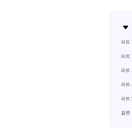
파트 
파트 
파트 
파트 
파트 
결론