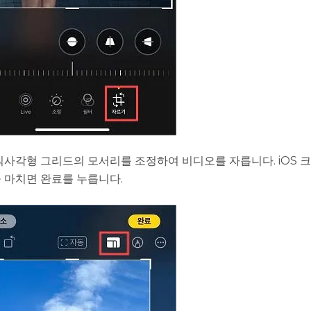
직사각형 그리드의 모서리를 조정하여 비디오를 자릅니다. iOS 
 마치면 완료를 누릅니다.