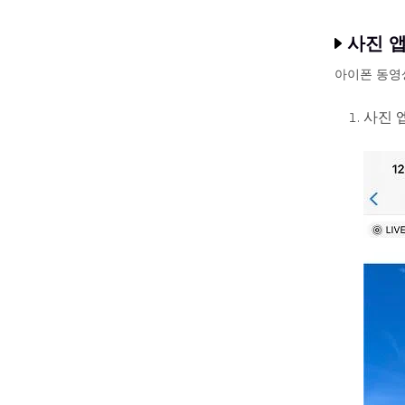
사진 
아이폰 동영
사진 