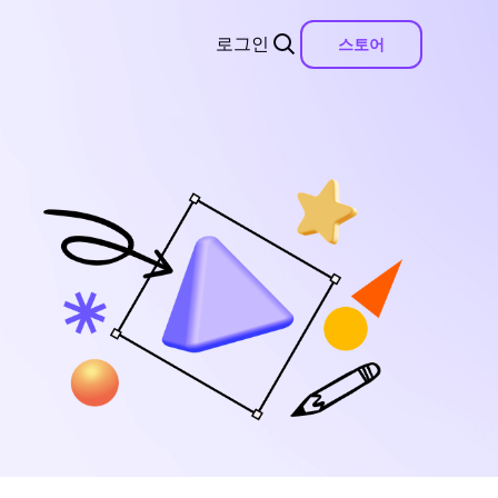
로그인
스토어