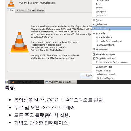
특징:
동영상을 MP3, OGG, FLAC 오디오로 변환.
무료 및 오픈 소스 소프트웨어.
모든 주요 플랫폼에서 실행.
가볍고 단순한 인터페이스.