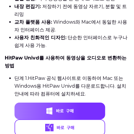
내장 편집기:
저장하기 전에 동영상 자르기, 분할 및 트
리밍
교차 플랫폼 사용:
Windows와 Mac에서 동일한 사용
자 인터페이스 제공.
사용자 친화적인 디자인:
단순한 인터페이스로 누구나
쉽게 사용 가능.
HitPaw Univd를 사용하여 동영상을 오디오로 변환하는
방법
단계 1.
HitPaw 공식 웹사이트로 이동하여 Mac 또는
Windows용 HitPaw Univd를 다운로드합니다. 설치
안내에 따라 컴퓨터에 설치하세요.