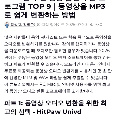
로그램 TOP 9｜동영상을 MP3
로 쉽게 변환하는 방법
작성자: 김희준
마지막 업데이트: 2026-07-20 18:19:30
많은 사람들이 음악, 팟캐스트 또는 학습 목적으로 동영상을
오디오로 변환하기를 원합니다. 강의를 캡처하거나 동영상
을 다운로드할 때 오디오만 필요한 경우가 있습니다. 2026
년에는 수많은 동영상 오디오 변환 소프트웨어를 통해 간단
하고 빠르게 변환할 수 있습니다. 오프라인이나 온라인에서
무료로 제공되는 동영상 오디오 변환기를 사용하면 몇 초 만
에 선명한 MP3 및 WAV 파일을 쉽게 추출할 수 있습니다.
이 튜토리얼에서는 PC, Mac 및 인터넷 사용자를 위한 최고
의 동영상 오디오 변환 소프트웨어를 소개합니다.
파트 1: 동영상 오디오 변환을 위한 최
고의 선택 - HitPaw Univd