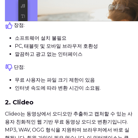
장점:
소프트웨어 설치 불필요
PC, 태블릿 및 모바일 브라우저 호환성
깔끔하고 광고 없는 인터페이스
단점:
무료 사용자는 파일 크기 제한이 있음
인터넷 속도에 따라 변환 시간이 소요됨.
2. Clideo
Clideo는 동영상에서 오디오만 추출하고 캡처할 수 있는 사
용자 친화적인 웹 기반 무료 동영상 오디오 변환기입니다.
MP3, WAV, OGG 형식을 지원하며 브라우저에서 바로 실
행됩니다. 회원 가입이 필요 없습니다. 이 인터페이스는 클