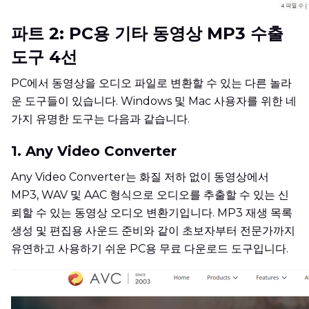
파트 2: PC용 기타 동영상 MP3 수출
도구 4선
PC에서 동영상을 오디오 파일로 변환할 수 있는 다른 놀라
운 도구들이 있습니다. Windows 및 Mac 사용자를 위한 네
가지 유명한 도구는 다음과 같습니다.
1. Any Video Converter
Any Video Converter는 화질 저하 없이 동영상에서
MP3, WAV 및 AAC 형식으로 오디오를 추출할 수 있는 신
뢰할 수 있는 동영상 오디오 변환기입니다. MP3 재생 목록
생성 및 편집용 사운드 준비와 같이 초보자부터 전문가까지
유연하고 사용하기 쉬운 PC용 무료 다운로드 도구입니다.