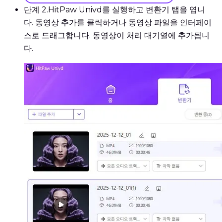
단계 2.
HitPaw Univd를 실행하고 변환기 탭을 엽니
다. 동영상 추가를 클릭하거나 동영상 파일을 인터페이
스로 드래그합니다. 동영상이 처리 대기열에 추가됩니
다.