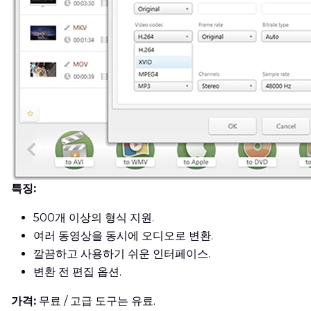
특징:
500개 이상의 형식 지원.
여러 동영상을 동시에 오디오로 변환.
깔끔하고 사용하기 쉬운 인터페이스.
변환 전 편집 옵션.
가격:
무료 / 고급 도구는 유료.