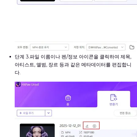
단계 3.
파일 이름이나 펜/정보 아이콘을 클릭하여 제목,
아티스트, 앨범, 장르 등과 같은 메타데이터를 편집합니
다.