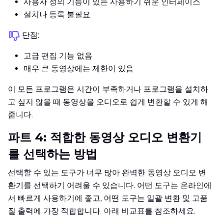
사용자 정의 기능이 있는 사용하기 쉬운 인터페이스
설치나 등록 불필요
단점:
고급 편집 기능 없음
매우 큰 동영상에는 제한이 있음
이 모든 프로그램은 시간이 부족하거나 프로그램을 설치하
고 싶지 않을 때 동영상을 오디오로 쉽게 변환할 수 있게 해
줍니다.
파트 4: 적합한 동영상 오디오 변환기
를 선택하는 방법
선택할 수 있는 도구가 너무 많아 완벽한 동영상 오디오 변
환기를 선택하기 어려울 수 있습니다. 어떤 도구는 온라인에
서 빠르게 사용하기에 좋고, 어떤 도구는 일괄 변환 및 고품
질 출력에 가장 적합합니다. 아래 비교표를 참조하세요.