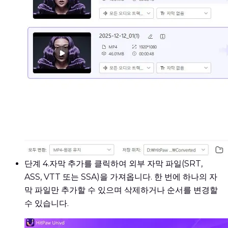
단계 4.
자막 추가를 클릭하여 외부 자막 파일(SRT,
ASS, VTT 또는 SSA)을 가져옵니다. 한 번에 하나의 자
막 파일만 추가할 수 있으며 삭제하거나 순서를 변경할
수 있습니다.