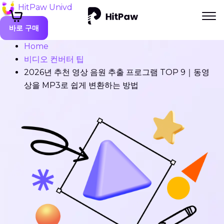
HitPaw Univd
바로 구매
Home
비디오 컨버터 팁
2026년 추천 영상 음원 추출 프로그램 TOP 9｜동영
상을 MP3로 쉽게 변환하는 방법