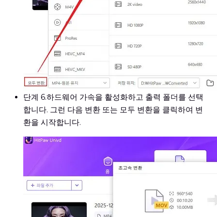
단계 6.
하드웨어 가속을 활성화하고 출력 폴더를 선택
합니다. 그런 다음 변환 또는 모두 변환을 클릭하여 변
환을 시작합니다.