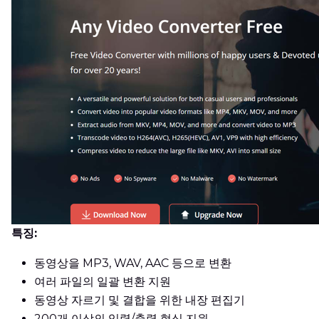
특징:
동영상을 MP3, WAV, AAC 등으로 변환
여러 파일의 일괄 변환 지원
동영상 자르기 및 결합을 위한 내장 편집기
200개 이상의 입력/출력 형식 지원