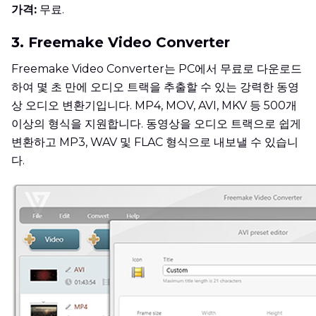
가격:
무료.
3. Freemake Video Converter
Freemake Video Converter는 PC에서 무료로 다운로드
하여 몇 초 만에 오디오 트랙을 추출할 수 있는 강력한 동영
상 오디오 변환기입니다. MP4, MOV, AVI, MKV 등 500개
이상의 형식을 지원합니다. 동영상을 오디오 트랙으로 쉽게
변환하고 MP3, WAV 및 FLAC 형식으로 내보낼 수 있습니
다.