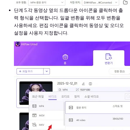
단계 5.
각 동영상 옆의 드롭다운 아이콘을 클릭하여 출
력 형식을 선택합니다. 일괄 변환을 위해 모두 변환을
사용하세요. 편집 아이콘을 클릭하여 동영상 및 오디오
설정을 사용자 지정합니다.