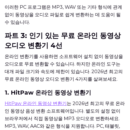
이러한 PC 프로그램은 MP3, WAV 또는 기타 형식에 관계
없이 동영상을 오디오 파일로 쉽게 변환하는 데 도움이 될
수 있습니다.
파트 3: 인기 있는 무료 온라인 동영상
오디오 변환기 4선
온라인 변환기를 사용하면 소프트웨어 설치 없이 동영상을
오디오로 무료 변환할 수 있습니다. 하지만 온라인 도구는
대개 파일 크기와 속도에 제한이 있습니다. 2026년 최고의
무료 온라인 동영상 오디오 변환기 4가지를 살펴보세요.
1. HitPaw 온라인 동영상 변환기
HitPaw 온라인 동영상 변환기
는 2026년 최고의 무료 온라
인 동영상 음성 변환 소프트웨어입니다. 별도의 설정 없이
브라우저에서 직접 동영상을 MP3 오디오로 변환하세요.
MP3, WAV, AAC와 같은 형식을 지원합니다. PC, 태블릿,