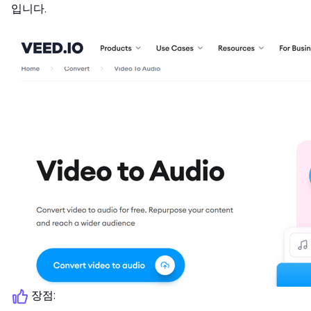
입니다.
장점: