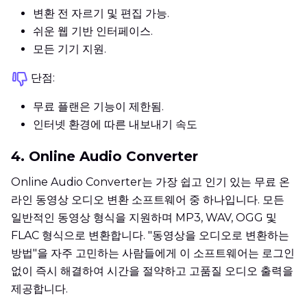
변환 전 자르기 및 편집 가능.
쉬운 웹 기반 인터페이스.
모든 기기 지원.
단점:
무료 플랜은 기능이 제한됨.
인터넷 환경에 따른 내보내기 속도
4. Online Audio Converter
Online Audio Converter는 가장 쉽고 인기 있는 무료 온
라인 동영상 오디오 변환 소프트웨어 중 하나입니다. 모든
일반적인 동영상 형식을 지원하며 MP3, WAV, OGG 및
FLAC 형식으로 변환합니다. "동영상을 오디오로 변환하는
방법"을 자주 고민하는 사람들에게 이 소프트웨어는 로그인
없이 즉시 해결하여 시간을 절약하고 고품질 오디오 출력을
제공합니다.