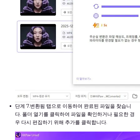
단계 7.
변환됨 탭으로 이동하여 완료된 파일을 찾습니
다. 폴더 열기를 클릭하여 파일을 확인하거나 필요한 경
우 다시 편집하기 위해 추가를 클릭합니다.