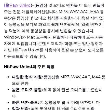
HitPaw Univd
는 동영상 및 오디오 변환을 더 쉽게 만들어
주는 전문 애플리케이션입니다. MP3, WAV, AAC, M4A 등
수많은 동영상 및 오디오 형식을 지원합니다. 음질 저하 없
이 동영상을 오디오 파일로 쉽게 변환하세요. 일괄 변환 기
능 덕분에 여러 동영상을 동시에 변환할 수 있습니다.
Windows와 Mac 모두에서 원활하게 작동하며 모든 사용
자에게 적합합니다. 콘텐츠 제작자, 학생 또는 일반 청취자
라면 HitPaw Univd를 사용하여 음질 손상 없이 오디오를
다운로드할 수 있습니다.
HitPaw Univd의 주요 특징
다양한 형식 지원:
동영상을 MP3, WAV, AAC, M4A 등
으로 변환
높은 오디오 품질:
왜곡 없이 원본 오디오를 보존합니
다.
빠른 변환 속도:
긴 동영상도 몇 초 만에 변환합니다.
일괄 변환:
여러 동영상을 한 번에 오디오로 변환