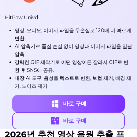
HitPaw Univd
영상, 오디오, 이미지 파일을 무손실로 120배 더 빠르게
변환.
AI 압축기로 품질 손실 없이 영상과 이미지 파일을 일괄
압축.
강력한 GIF 제작기로 어떤 영상이든 잘라서 GIF로 변
환 후 SNS에 공유.
내장 AI 도구: 음성을 텍스트로 변환, 보컬 제거, 배경 제
거, 노이즈 제거.
바로 구매
바로 구매
2026년 추천 영상 음원 추출 프