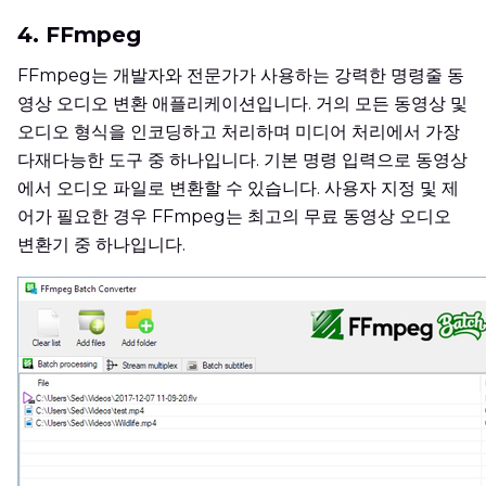
4. FFmpeg
FFmpeg는 개발자와 전문가가 사용하는 강력한 명령줄 동
영상 오디오 변환 애플리케이션입니다. 거의 모든 동영상 및
오디오 형식을 인코딩하고 처리하며 미디어 처리에서 가장
다재다능한 도구 중 하나입니다. 기본 명령 입력으로 동영상
에서 오디오 파일로 변환할 수 있습니다. 사용자 지정 및 제
어가 필요한 경우 FFmpeg는 최고의 무료 동영상 오디오
변환기 중 하나입니다.