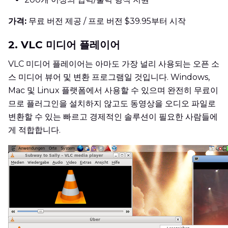
가격:
무료 버전 제공 / 프로 버전 $39.95부터 시작
2. VLC 미디어 플레이어
VLC 미디어 플레이어는 아마도 가장 널리 사용되는 오픈 소
스 미디어 뷰어 및 변환 프로그램일 것입니다. Windows,
Mac 및 Linux 플랫폼에서 사용할 수 있으며 완전히 무료이
므로 플러그인을 설치하지 않고도 동영상을 오디오 파일로
변환할 수 있는 빠르고 경제적인 솔루션이 필요한 사람들에
게 적합합니다.