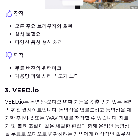
장점:
모든 주요 브라우저와 호환
설치 불필요
다양한 음성 형식 처리
단점:
무료 버전의 워터마크
대용량 파일 처리 속도가 느림
3. VEED.io
VEED.io는 동영상-오디오 변환 기능을 갖춘 인기 있는 온라
인 편집 웹사이트입니다. 동영상을 업로드하고 동영상을 제
거한 후 MP3 또는 WAV 파일로 저장할 수 있습니다. 자르
기 및 볼륨 조절과 같은 세밀한 편집과 함께 온라인 동영상
을 무료로 오디오로 변환하려는 개인에게 이상적인 솔루션