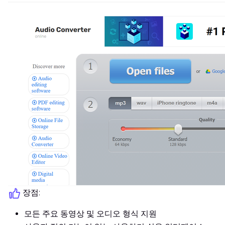
장점:
모든 주요 동영상 및 오디오 형식 지원