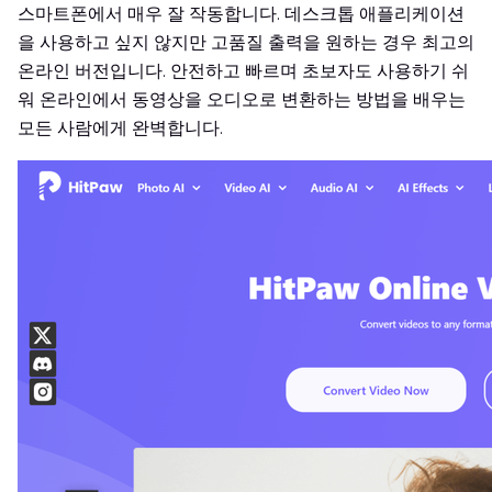
스마트폰에서 매우 잘 작동합니다. 데스크톱 애플리케이션
을 사용하고 싶지 않지만 고품질 출력을 원하는 경우 최고의
온라인 버전입니다. 안전하고 빠르며 초보자도 사용하기 쉬
워 온라인에서 동영상을 오디오로 변환하는 방법을 배우는
모든 사람에게 완벽합니다.