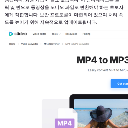
릭 몇 번으로 동영상을 오디오 파일로 변환해야 하는 초보자
에게 적합합니다. 보안 프로토콜이 마련되어 있으며 처리 속
도를 높이기 위해 지속적으로 업데이트됩니다.