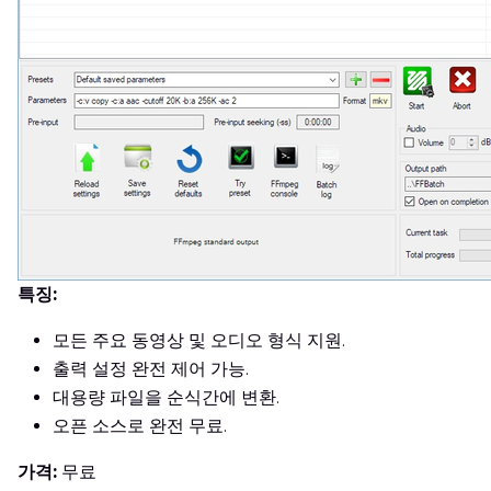
특징:
모든 주요 동영상 및 오디오 형식 지원.
출력 설정 완전 제어 가능.
대용량 파일을 순식간에 변환.
오픈 소스로 완전 무료.
가격:
무료