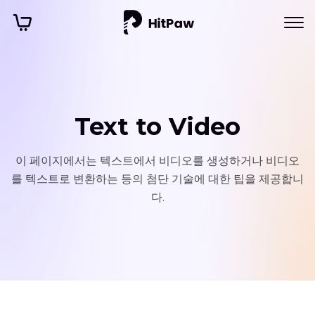
Text to Video
이 페이지에서는 텍스트에서 비디오를 생성하거나 비디오
를 텍스트로 변환하는 등의 첨단 기술에 대한 팁을 제공합니
다.