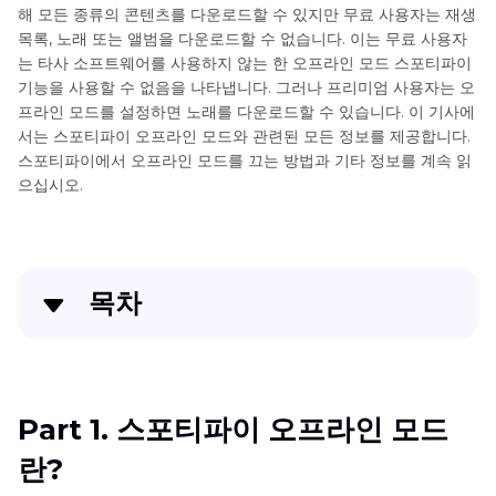
해 모든 종류의 콘텐츠를 다운로드할 수 있지만 무료 사용자는 재생
목록, 노래 또는 앨범을 다운로드할 수 없습니다. 이는 무료 사용자
는 타사 소프트웨어를 사용하지 않는 한 오프라인 모드 스포티파이
기능을 사용할 수 없음을 나타냅니다. 그러나 프리미엄 사용자는 오
프라인 모드를 설정하면 노래를 다운로드할 수 있습니다. 이 기사에
서는 스포티파이 오프라인 모드와 관련된 모든 정보를 제공합니다.
스포티파이에서 오프라인 모드를 끄는 방법과 기타 정보를 계속 읽
으십시오.
목차
Part 1
. 스포티파이 오프라인 모드란?
Part 2
. 스포티파이에서 오프라인 모드를 켜거나 끄는
Part 1. 스포티파이 오프라인 모드
방법?
란?
Part 3
. 음악 품질 변환 방법