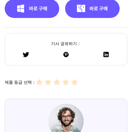
기사 공유하기：
제품 등급 선택：