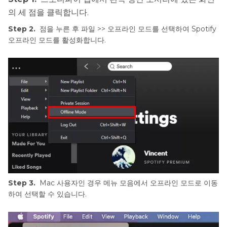
의 세 점을 클릭합니다.
Step 2.
점을 누른 후 파일 >> 오프라인 모드를 선택하여 Spotify
오프라인 모드를 활성화합니다.
Step 3.
Mac 사용자인 경우 메뉴 모음에서 오프라인 모드로 이동
하여 선택할 수 있습니다.