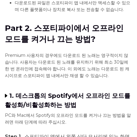
다운로드된 파일은 스포티파이 앱 내에서만 액세스할 수 있으
며 다른 플랫폼이나 장치로 복사 또는 전송할 수 없습니다.
Part 2. 스포티파이에서 오프라인
모드를 켜거나 끄는 방법?
Premium 사용자의 경우에도 다운로드 된 노래는 영구적이지 않
습니다. 사용자는 다운로드 된 노래를 유지하기 위해 최소 30일에
한 번 온라인에 접속해야 합니다. 이 외에도 노래는 다운로드 된 캐
시이므로 스포티파이 앱 내에서만 재생 할 수 있습니다.
1. 데스크톱의 Spotify에서 오프라인 모드를
활성화/비활성화하는 방법
PC와 Mac에서 Spotify의 오프라인 모드를 켜거나 끄는 방법을 알
려면 아래 단계에 따라 주십시오.
Step 1.
스포티파이 앱에서 왼쪽 상단 모서리에 있는 화면