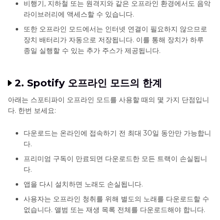
비행기, 지하철 또는 원격지와 같은 오프라인 환경에서도 음악
라이브러리에 액세스할 수 있습니다.
또한 오프라인 모드에서는 인터넷 연결이 필요하지 않으므로
장치 배터리가 자동으로 저장됩니다. 이를 통해 장치가 하루
종일 실행할 수 있는 추가 주스가 제공됩니다.
2. Spotify 오프라인 모드의 한계
아래는 스포티파이 오프라인 모드를 사용할 때의 몇 가지 단점입니
다. 한번 보세요:
다운로드는 온라인에 접속하기 전 최대 30일 동안만 가능합니
다.
프리미엄 구독이 만료되면 다운로드한 모든 트랙이 손실됩니
다.
앱을 다시 설치하면 노래도 손실됩니다.
사용자는 오프라인 청취를 위해 별도의 노래를 다운로드할 수
없습니다. 앨범 또는 재생 목록 전체를 다운로드해야 합니다.