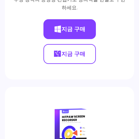
하세요.
지금 구매
지금 구매