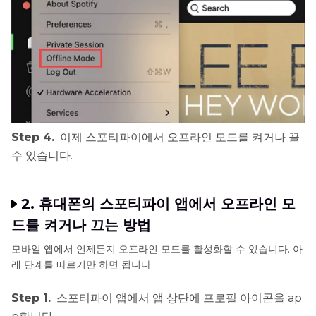
Step 4.
이제 스포티파이에서 오프라인 모드를 켜거나 끌
수 있습니다.
2. 휴대폰의 스포티파이 앱에서 오프라인 모
드를 켜거나 끄는 방법
모바일 앱에서 언제든지 오프라인 모드를 활성화할 수 있습니다. 아
래 단계를 따르기만 하면 됩니다.
Step 1.
스포티파이 앱에서 앱 상단에 프로필 아이콘을 ap