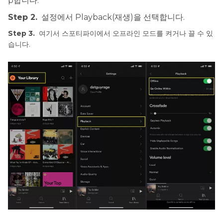
p합니다.
Step 2.
설정에서 Playback(재생)을 선택합니다.
Step 3.
여기서 스포티파이에서 오프라인 모드를 켜거나 끌 수 있
습니다.