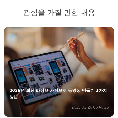
관심을 가질 만한 내용
2026년 최신 라이브 사진으로 동영상 만들기 3가지
방법
2025-02-26 06:40:26