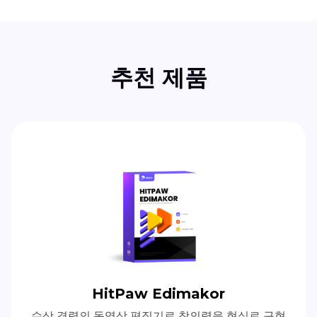
추천 제품
HitPaw Edimakor
수상 경력의 동영상 편집기로 창의력을 현실로 구현