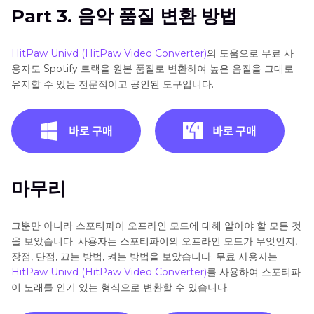
Part 3. 음악 품질 변환 방법
HitPaw Univd (HitPaw Video Converter)
의 도움으로 무료 사
용자도 Spotify 트랙을 원본 품질로 변환하여 높은 음질을 그대로
유지할 수 있는 전문적이고 공인된 도구입니다.
마무리
그뿐만 아니라 스포티파이 오프라인 모드에 대해 알아야 할 모든 것
을 보았습니다. 사용자는 스포티파이의 오프라인 모드가 무엇인지,
장점, 단점, 끄는 방법, 켜는 방법을 보았습니다. 무료 사용자는
HitPaw Univd (HitPaw Video Converter)
를 사용하여 스포티파
이 노래를 인기 있는 형식으로 변환할 수 있습니다.