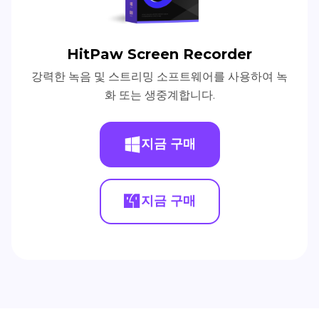
HitPaw Screen Recorder
강력한 녹음 및 스트리밍 소프트웨어를 사용하여 녹
화 또는 생중계합니다.
지금 구매
지금 구매