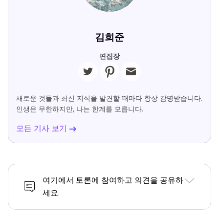
김희준
편집장
새로운 것들과 최신 지식을 발견할 때마다 항상 감명받습니다.
인생은 무한하지만, 나는 한계를 모릅니다.
모든 기사 보기
여기에서 토론에 참여하고 의견을 공유하
세요.