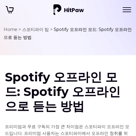
Home >
스포티파이 팁 >
Spotify 오프라인 모드: Spotify 오프라인
으로 듣는 방법
Spotify 오프라인 모
드: Spotify 오프라인
으로 듣는 방법
프리미엄과 무료 구독의 가장 큰 차이점은 스포티파이 오프라인 모
드입니다. 프리미엄 사용자는 스포티파이에서 오프라인 청취를 위