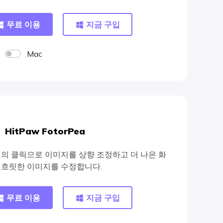
무료 이용
지금 구입
Mac
HitPaw FotorPea
번의 클릭으로 이미지를 상향 조정하고 더 나은 화
 흐릿한 이미지를 수정합니다.
무료 이용
지금 구입