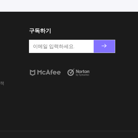
구독하기
정책