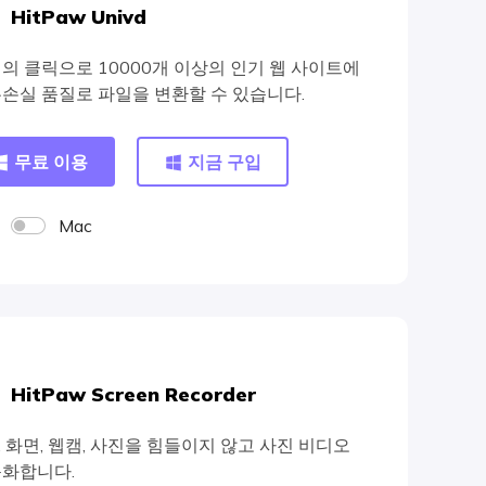
HitPaw Univd
번의 클릭으로 10000개 이상의 인기 웹 사이트에
무손실 품질로 파일을 변환할 수 있습니다.
무료 이용
지금 구입
Mac
HitPaw Screen Recorder
, 화면, 웹캠, 사진을 힘들이지 않고 사진 비디오
녹화합니다.