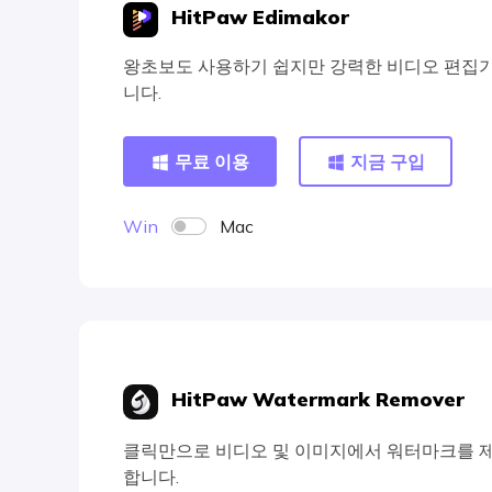
HitPaw Edimakor
왕초보도 사용하기 쉽지만 강력한 비디오 편집
니다.
무료 이용
지금 구입
Win
Mac
HitPaw Watermark Remover
클릭만으로 비디오 및 이미지에서 워터마크를 
합니다.