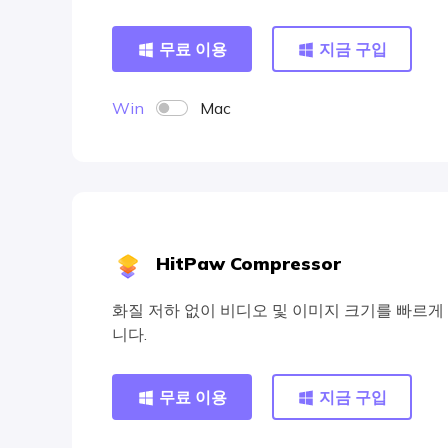
무료 이용
지금 구입
Win
Mac
HitPaw Compressor
화질 저하 없이 비디오 및 이미지 크기를 빠르게
니다.
무료 이용
지금 구입