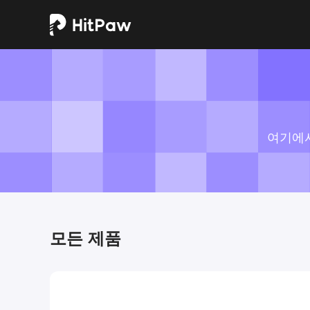
여기에서
모든 제품