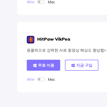
Win
Mac
HitPaw VikPea
원클릭으로 강력한 AI로 동영상 해상도 향상합니
무료 이용
지금 구입
Win
Mac