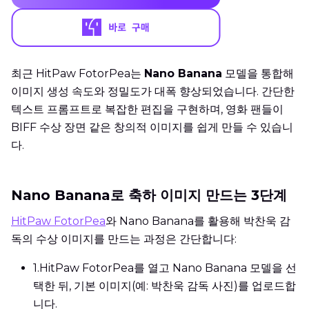
최근 HitPaw FotorPea는
Nano Banana
모델을 통합해
이미지 생성 속도와 정밀도가 대폭 향상되었습니다. 간단한
텍스트 프롬프트로 복잡한 편집을 구현하며, 영화 팬들이
BIFF 수상 장면 같은 창의적 이미지를 쉽게 만들 수 있습니
다.
Nano Banana로 축하 이미지 만드는 3단계
HitPaw FotorPea
와 Nano Banana를 활용해 박찬욱 감
독의 수상 이미지를 만드는 과정은 간단합니다:
1.
HitPaw FotorPea를 열고 Nano Banana 모델을 선
택한 뒤, 기본 이미지(예: 박찬욱 감독 사진)를 업로드합
니다.