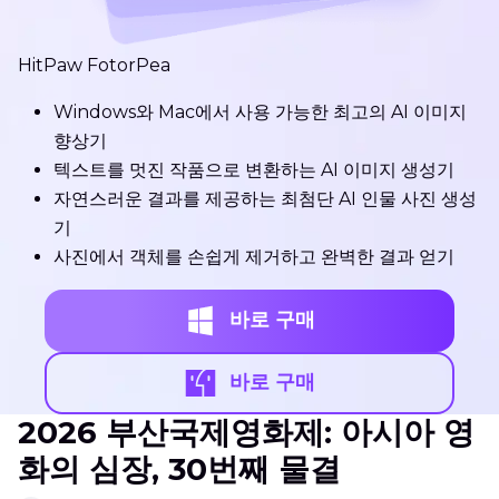
HitPaw FotorPea
Windows와 Mac에서 사용 가능한 최고의 AI 이미지
향상기
텍스트를 멋진 작품으로 변환하는 AI 이미지 생성기
자연스러운 결과를 제공하는 최첨단 AI 인물 사진 생성
기
사진에서 객체를 손쉽게 제거하고 완벽한 결과 얻기
바로 구매
바로 구매
2026 부산국제영화제: 아시아 영
화의 심장, 30번째 물결