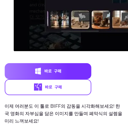
이제 여러분도 이 툴로 BIFF의 감동을 시각화해보세요! 한
국 영화의 자부심을 담은 이미지를 만들며 폐막식의 설렘을
미리 느껴보세요!