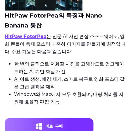
HitPaw FotorPea의 특징과 Nano
Banana 통합
HitPaw FotorPea
는 전문 AI 사진 편집 소프트웨어로, 영
화 팬들이 축제 포스터나 축하 이미지를 만들기에 최적입니
다. 주요 기능은 다음과 같습니다:
한 번의 클릭으로 저화질 사진을 고해상도로 업그레이
드하는 AI 기반 화질 개선.
AI 아트 생성, 배경 제거, 스마트 복구로 영화 포스터 같
은 고급 결과물 제작.
Windows와 Mac에서 모두 호환되며, 대량 처리를 지
원해 효율적 편집 가능.