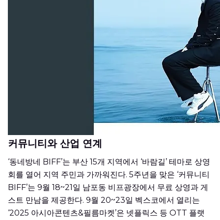
커뮤니티와 산업 연계
‘동네방네 BIFF’는 부산 15개 지역에서 ‘바람길’ 테마로 상영
회를 열어 지역 주민과 가까워진다. 5주년을 맞은 ‘커뮤니티
BIFF’는 9월 18~21일 남포동 비프광장에서 무료 상영과 게
스트 만남을 제공한다. 9월 20~23일 벡스코에서 열리는
‘2025 아시아콘텐츠&필름마켓’은 넷플릭스 등 OTT 플랫