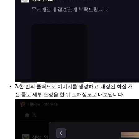
3.
한 번의 클릭으로 이미지를 생성하고, 내장된 화질 개
선 툴로 세부 조정을 한 뒤 고해상도로 내보냅니다.