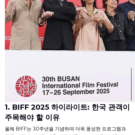
1.
BIFF 2025 하이라이트: 한국 관객이
주목해야 할 이유
올해 BIFF는 30주년을 기념하며 더욱 풍성한 프로그램과