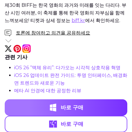
제30회 BIFF는 한국 영화의 과거와 미래를 잇는 다리다. 부
산 시민 여러분, 이 축제를 통해 한국 영화의 자부심을 함께
느껴보세요! 티켓과 상세 정보는
biff.kr
에서 확인하세요.
토론에 참여하고 의견을 공유하세요
관련 기사
iOS 26 “액체 유리”: 다가오는 시각적 상호작용 혁명
iOS 26 업데이트 완전 가이드: 투명 인터페이스, 배경화
면 트렌드와 새로운 기능
메타 AI 안경에 대한 공정한 리뷰
바로 구매
바로 구매