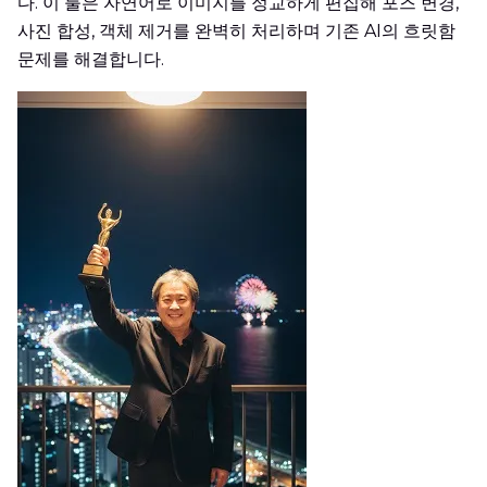
다. 이 툴은 자연어로 이미지를 정교하게 편집해 포즈 변경,
사진 합성, 객체 제거를 완벽히 처리하며 기존 AI의 흐릿함
문제를 해결합니다.