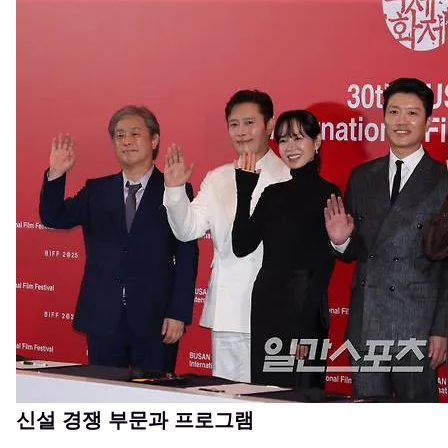
신설 경쟁 부문과 프로그램