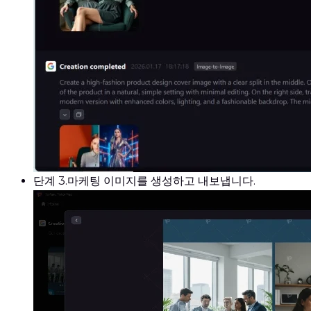
단계 3.
마케팅 이미지를 생성하고 내보냅니다.