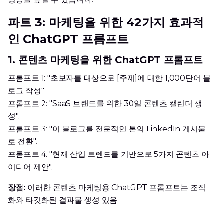
파트 3: 마케팅을 위한 42가지 효과적
인 ChatGPT 프롬프트
1. 콘텐츠 마케팅을 위한 ChatGPT 프롬프트
프롬프트 1: "초보자를 대상으로 [주제]에 대한 1,000단어 블
로그 작성".
프롬프트 2: "SaaS 브랜드를 위한 30일 콘텐츠 캘린더 생
성".
프롬프트 3: "이 블로그를 전문적인 톤의 LinkedIn 게시물
로 전환".
프롬프트 4: "현재 산업 트렌드를 기반으로 5가지 콘텐츠 아
이디어 제안".
장점:
이러한 콘텐츠 마케팅용 ChatGPT 프롬프트는 조직
화와 타깃화된 결과물 생성 있음