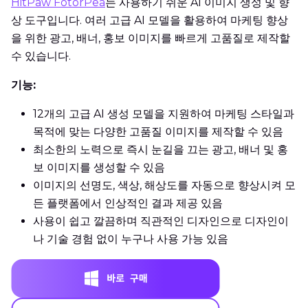
HitPaw FotorPea
는 사용하기 쉬운 AI 이미지 생성 및 향
상 도구입니다. 여러 고급 AI 모델을 활용하여 마케팅 향상
을 위한 광고, 배너, 홍보 이미지를 빠르게 고품질로 제작할
수 있습니다.
기능:
12개의 고급 AI 생성 모델을 지원하여 마케팅 스타일과
목적에 맞는 다양한 고품질 이미지를 제작할 수 있음
최소한의 노력으로 즉시 눈길을 끄는 광고, 배너 및 홍
보 이미지를 생성할 수 있음
이미지의 선명도, 색상, 해상도를 자동으로 향상시켜 모
든 플랫폼에서 인상적인 결과 제공 있음
사용이 쉽고 깔끔하며 직관적인 디자인으로 디자인이
나 기술 경험 없이 누구나 사용 가능 있음