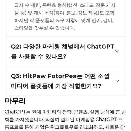
글자 수 제한, 콘텐츠 형식(캡션, 스레드, 장문 게시
물 등) 및 게시 목적(참여, 홍보, 정보 제공)도 포함
하시면 각 플랫폼의 요구 사항에 맞게 언어, 길이,
스타일을 맞추실 수 있습니다.
Q2: 다양한 마케팅 채널에서 ChatGPT
를 사용할 수 있나요?
Q3: HitPaw FotorPea는 어떤 소셜
미디어 플랫폼에 가장 적합한가요?
마무리
ChatGPT는 현대 마케터의 전략, 콘텐츠, 실행 방식에 큰 변
화를 가져왔습니다. 적절히 설계된 마케팅용 ChatGPT 프
롬프트를 통해 기업은 워크플로우를 간소화하고, 새로운 창