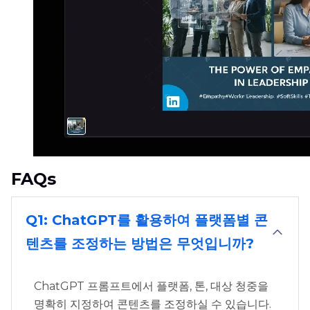
FAQs
Q1: ChatGPT를 활용하여 플랫폼별 콘
텐츠를 조정하는 방법은 무엇입니까?
ChatGPT 프롬프트에서 플랫폼, 톤, 대상 청중을
명확히 지정하여 콘텐츠를 조정하실 수 있습니다.