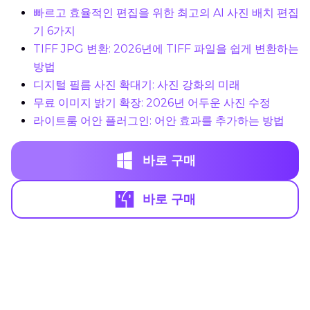
빠르고 효율적인 편집을 위한 최고의 AI 사진 배치 편집
기 6가지
TIFF JPG 변환: 2026년에 TIFF 파일을 쉽게 변환하는
방법
디지털 필름 사진 확대기: 사진 강화의 미래
무료 이미지 밝기 확장: 2026년 어두운 사진 수정
라이트룸 어안 플러그인: 어안 효과를 추가하는 방법
바로 구매
바로 구매