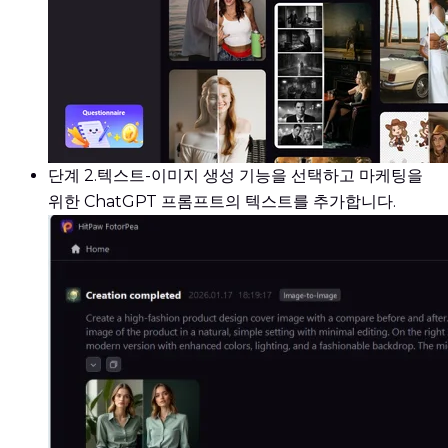
단계 2.
텍스트-이미지 생성 기능을 선택하고 마케팅을
위한 ChatGPT 프롬프트의 텍스트를 추가합니다.