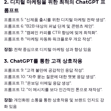
2. 디지털 마케팅을 위한 최적의 ChatGPT 프
롬프트
프롬프트 5: "신제품 출시를 위한 디지털 마케팅 전략 생성".
프롬프트 6: "B2B 대상의 퍼널 단계 및 콘텐츠 제안".
프롬프트 7: "캠페인 카피를 CTR 향상에 맞게 최적화".
프롬프트 8: "마케팅 자동화 워크플로우 개요 작성".
장점:
전략 중심으로 디지털 마케팅 성과 향상 있음
3. ChatGPT를 통한 고객 상호작용
프롬프트 9: "고객 불만에 공감적인 응답 작성".
프롬프트 10: "자주 묻는 질문에 대한 챗봇 응답 생성".
프롬프트 11: "온보딩 이메일 응답 생성".
프롬프트 12: "이 메시지를 보다 인간적인 톤으로 재작성".
장점:
개인화된 소통을 통한 상호작용 및 브랜드 인지도 강
화 있음