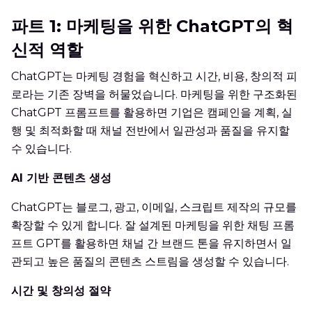
파트 1: 마케팅을 위한 ChatGPT의 혁
신적 역할
ChatGPT는 마케팅 경험을 혁신하고 시간, 비용, 창의적 피
로라는 기존 장벽을 허물었습니다. 마케팅을 위한 구조화된
ChatGPT 프롬프트를 활용하면 기업은 캠페인을 계획, 실
행 및 최적화할 때 채널 전반에서 일관성과 품질을 유지할
수 있습니다.
AI 기반 콘텐츠 생성
ChatGPT는 블로그, 광고, 이메일, 스크립트 제작의 규모를
확장할 수 있게 합니다. 잘 설계된 마케팅을 위한 채팅 프롬
프트 GPT를 활용하면 채널 간 브랜드 톤을 유지하면서 일
관되고 높은 품질의 콘텐츠 스트림을 생성할 수 있습니다.
시간 및 창의성 절약