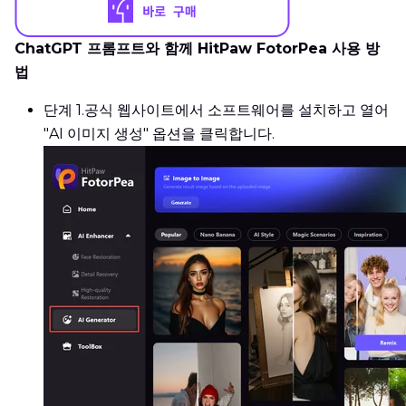
ChatGPT 프롬프트와 함께 HitPaw FotorPea 사용 방
법
단계 1.
공식 웹사이트에서 소프트웨어를 설치하고 열어
"AI 이미지 생성" 옵션을 클릭합니다.