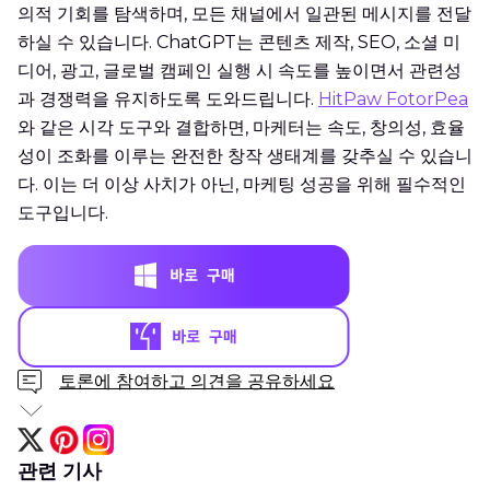
의적 기회를 탐색하며, 모든 채널에서 일관된 메시지를 전달
하실 수 있습니다. ChatGPT는 콘텐츠 제작, SEO, 소셜 미
디어, 광고, 글로벌 캠페인 실행 시 속도를 높이면서 관련성
과 경쟁력을 유지하도록 도와드립니다.
HitPaw FotorPea
와 같은 시각 도구와 결합하면, 마케터는 속도, 창의성, 효율
성이 조화를 이루는 완전한 창작 생태계를 갖추실 수 있습니
다. 이는 더 이상 사치가 아닌, 마케팅 성공을 위해 필수적인
도구입니다.
토론에 참여하고 의견을 공유하세요
관련 기사