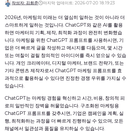
작성자: 김희준
마지막 업데이트: 2026-07-20 18:19:23
2026년, 마케팅의 미래는 더 열심히 일하는 것이 아니라 더
스마트하게 일하는 것입니다. ChatGPT와 같은 AI를 활용
하면 마케터의 기획, 제작, 최적화 과정이 완전히 변화했습
니다. 마케팅을 위한 ChatGPT 프롬프트를 사용하시면, 기
업은 더 빠르게 글을 작성하고 메시지를 다듬으며, 몇 시간
또는 며칠이 걸릴 창의적인 아이디어를 즉시 얻으실 수 있습
니다. 개인 크리에이터, 디지털 마케터, 브랜드 전략가, 또는
기타 콘텐츠 제작자로서 ChatGPT 마케팅 프롬프트를 효
과적으로 활용하실 수 있다면 진정한 경쟁 우위를 가지실 수
있습니다.
ChatGPT는 마케팅 경험을 혁신하고 시간, 비용, 창의적 피
로의 일반적인 장벽을 허물었습니다. 구조화된 마케팅용
ChatGPT 프롬프트를 갖추시면, 기업은 캠페인을 계획, 실
행, 최적화하는 과정을 더 빠르게 진행하실 수 있으며, 모든
채널에서 일관성과 품질을 유지하실 수 있습니다.