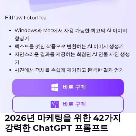
HitPaw FotorPea
Windows와 Mac에서 사용 가능한 최고의 AI 이미지
향상기
텍스트를 멋진 작품으로 변환하는 AI 이미지 생성기
자연스러운 결과를 제공하는 최첨단 AI 인물 사진 생성
기
사진에서 객체를 손쉽게 제거하고 완벽한 결과 얻기
바로 구매
바로 구매
2026년 마케팅을 위한 42가지
강력한 ChatGPT 프롬프트