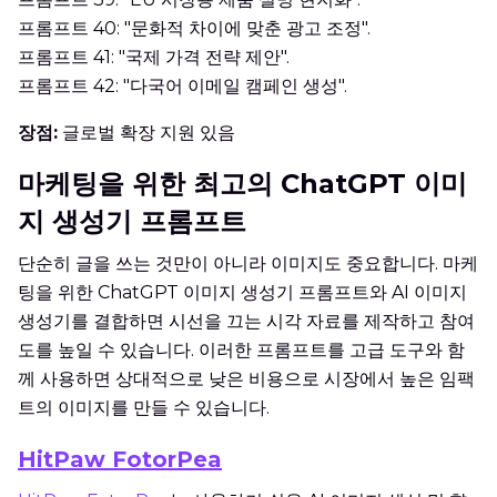
프롬프트 40: "문화적 차이에 맞춘 광고 조정".
프롬프트 41: "국제 가격 전략 제안".
프롬프트 42: "다국어 이메일 캠페인 생성".
장점:
글로벌 확장 지원 있음
마케팅을 위한 최고의 ChatGPT 이미
지 생성기 프롬프트
단순히 글을 쓰는 것만이 아니라 이미지도 중요합니다. 마케
팅을 위한 ChatGPT 이미지 생성기 프롬프트와 AI 이미지
생성기를 결합하면 시선을 끄는 시각 자료를 제작하고 참여
도를 높일 수 있습니다. 이러한 프롬프트를 고급 도구와 함
께 사용하면 상대적으로 낮은 비용으로 시장에서 높은 임팩
트의 이미지를 만들 수 있습니다.
HitPaw FotorPea