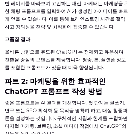
빈 페이지를 바라보며 고민하는 대신, 마케터는 마케팅을 위
한 채팅 프롬프트를 입력하여 AI가 생성한 아이디어를 빠르
게 얻을 수 있습니다. 이를 통해 브레인스토밍 시간을 절약
하고 창의성을 전략 및 최적화에 집중할 수 있습니다.
고품질 결과
올바른 방향으로 유도된 ChatGPT는 정제되고 유용하며
전환율 중심의 콘텐츠를 제공합니다. 청중, 톤, 플랫폼 정보
를 포함한 프롬프트가 있을 때 더욱 향상됩니다.
파트 2: 마케팅을 위한 효과적인
ChatGPT 프롬프트 작성 방법
좋은 프롬프트는 AI 결과를 개선합니다. 첫 단계는 글쓰기,
연구 또는 SEO 최적화 등 목적을 명확히 하고, 대상 청중과
톤을 설정하는 것입니다. 구체적인 지침과 한계를 포함하면
디지털 마케팅, 브랜딩, 소셜 미디어 작업에서 ChatGPT의
성능을 높일 수 있습니다.