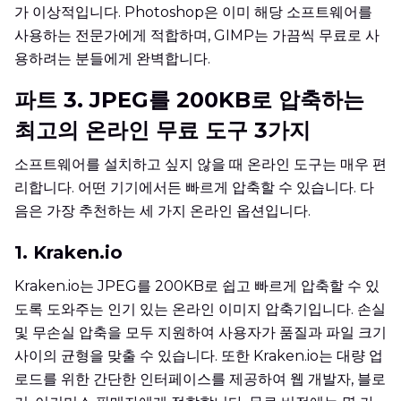
가 이상적입니다. Photoshop은 이미 해당 소프트웨어를
사용하는 전문가에게 적합하며, GIMP는 가끔씩 무료로 사
용하려는 분들에게 완벽합니다.
파트 3. JPEG를 200KB로 압축하는
최고의 온라인 무료 도구 3가지
소프트웨어를 설치하고 싶지 않을 때 온라인 도구는 매우 편
리합니다. 어떤 기기에서든 빠르게 압축할 수 있습니다. 다
음은 가장 추천하는 세 가지 온라인 옵션입니다.
1. Kraken.io
Kraken.io는 JPEG를 200KB로 쉽고 빠르게 압축할 수 있
도록 도와주는 인기 있는 온라인 이미지 압축기입니다. 손실
및 무손실 압축을 모두 지원하여 사용자가 품질과 파일 크기
사이의 균형을 맞출 수 있습니다. 또한 Kraken.io는 대량 업
로드를 위한 간단한 인터페이스를 제공하여 웹 개발자, 블로