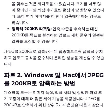
을 맞추는 것은 까다로울 수 있습니다. 크기를 너무 많
이 줄이면 픽셀 깨짐이나 흐림 현상이 발생할 수 있습니
다. 또한 여러 이미지를 한 번에 압축해야 하는 경우도
많습니다.
정확히 200KB 타겟팅:
압축 수준을 추측하는 대신
200KB를 목표로 설정하면 업로드 제한 준수와 일관된
결과를 보장할 수 있습니다.
JPEG를 200KB로 압축하는 데 집중함으로써 품질을 유지
하고 업로드 규칙을 준수하며 온라인 성능을 개선할 수 있습
니다.
파트 2. Windows 및 Mac에서 JPEG
를 200KB로 압축하는 방법
데스크톱 도구는 이미지 품질, 일괄 처리 및 정밀한 파일 크
기 조정에 대해 더 많은 제어 기능을 제공합니다. JPEG를
200KB로 압축하기 위한 상위 3가지 옵션은 다음과 같습니