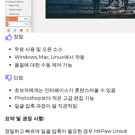
장점:
무료 사용 및 오픈 소스
Windows, Mac, Linux에서 작동
품질에 대한 수동 제어 가능
단점:
초보자에게는 인터페이스가 혼란스러울 수 있음
Photoshop보다 적은 고급 편집 기능
일괄 압축 과정이 덜 직관적임
요약 및 권장 사항:
정밀하고 빠르며 일괄 압축이 필요한 경우 HitPaw Univd