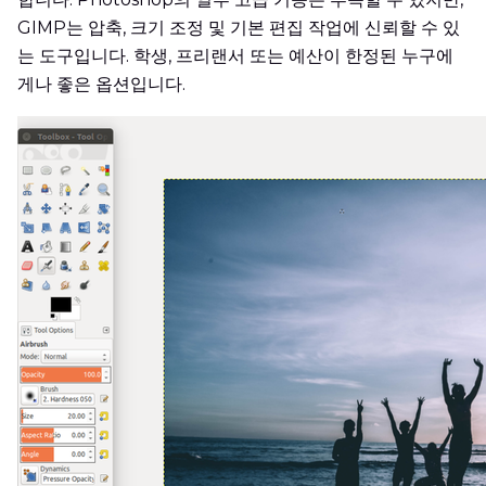
GIMP는 압축, 크기 조정 및 기본 편집 작업에 신뢰할 수 있
는 도구입니다. 학생, 프리랜서 또는 예산이 한정된 누구에
게나 좋은 옵션입니다.