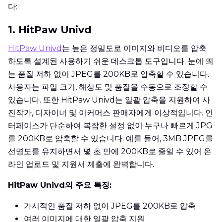
다:
1. HitPaw Univd
HitPaw Univd
는 높은 정밀도로 이미지와 비디오를 압축
하도록 설계된 사용하기 쉬운 데스크톱 도구입니다. 눈에 띄
는 품질 저하 없이 JPEG를 200KB로 압축할 수 있습니다.
사용자는 파일 크기, 해상도 및 품질을 수동으로 조정할 수
있습니다. 또한 HitPaw Univd는 일괄 압축을 지원하여 사
진작가, 디자이너 및 이커머스 판매자에게 이상적입니다. 인
터페이스가 단순하여 복잡한 설정 없이 누구나 빠르게 JPG
를 200KB로 압축할 수 있습니다. 예를 들어, 3MB JPEG를
선명도를 유지하면서 몇 초 만에 200KB로 줄일 수 있어 온
라인 업로드 및 지원서 제출에 완벽합니다.
HitPaw Univd의 주요 특징:
가시적인 품질 저하 없이 JPEG를 200KB로 압축
여러 이미지에 대한 일괄 압축 지원