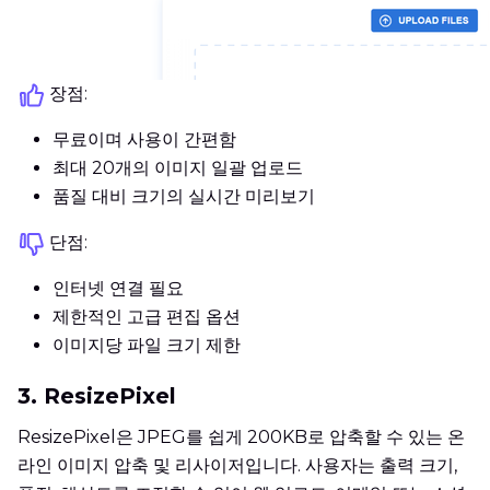
장점:
무료이며 사용이 간편함
최대 20개의 이미지 일괄 업로드
품질 대비 크기의 실시간 미리보기
단점:
인터넷 연결 필요
제한적인 고급 편집 옵션
이미지당 파일 크기 제한
3. ResizePixel
ResizePixel은 JPEG를 쉽게 200KB로 압축할 수 있는 온
라인 이미지 압축 및 리사이저입니다. 사용자는 출력 크기,