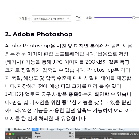
2. Adobe Photoshop
Adobe Photoshop은 사진 및 디자인 분야에서 널리 사용
되는 전문 이미지 편집 소프트웨어입니다. '웹용으로 저장
(레거시)' 기능을 통해 JPG 이미지를 200KB와 같은 특정
크기로 정밀하게 압축할 수 있습니다. Photoshop은 이미
지 품질, 해상도 및 압축 수준에 대한 세밀한 제어를 제공합
니다. 저장하기 전에 예상 파일 크기를 미리 볼 수 있어
JPEG가 업로드 요구 사항을 충족하는지 확인할 수 있습니
다. 편집 및 디자인을 위한 풍부한 기능을 갖추고 있을 뿐만
아니라, 액션 기능을 사용한 일괄 압축도 가능하여 여러 이
미지를 한 번에 처리할 때 유용합니다.