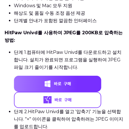
Windows 및 Mac 모두 지원
해상도 및 품질 수동 조정 옵션 제공
단계별 안내가 포함된 깔끔한 인터페이스
HitPaw Univd를 사용하여 JPEG를 200KB로 압축하는
방법:
단계 1.
컴퓨터에 HitPaw Univd를 다운로드하고 설치
합니다. 설치가 완료되면 프로그램을 실행하여 JPEG
파일 크기 줄이기를 시작합니다.
단계 2.
HitPaw Univd를 열고 '압축기' 기능을 선택합
니다. "+" 아이콘을 클릭하여 압축하려는 JPEG 이미지
를 업로드합니다.