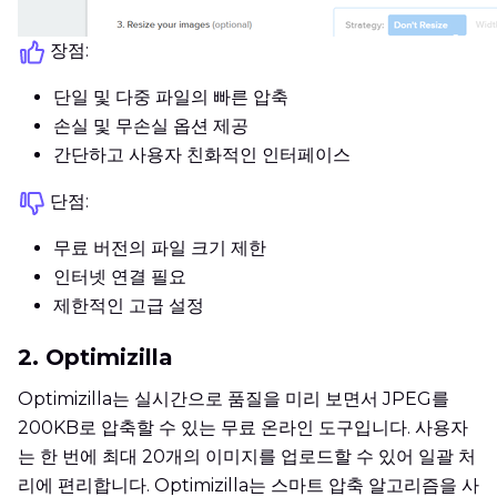
장점:
단일 및 다중 파일의 빠른 압축
손실 및 무손실 옵션 제공
간단하고 사용자 친화적인 인터페이스
단점:
무료 버전의 파일 크기 제한
인터넷 연결 필요
제한적인 고급 설정
2. Optimizilla
Optimizilla는 실시간으로 품질을 미리 보면서 JPEG를
200KB로 압축할 수 있는 무료 온라인 도구입니다. 사용자
는 한 번에 최대 20개의 이미지를 업로드할 수 있어 일괄 처
리에 편리합니다. Optimizilla는 스마트 압축 알고리즘을 사