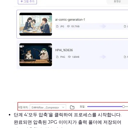
단계 4.
'모두 압축'을 클릭하여 프로세스를 시작합니다.
완료되면 압축된 JPG 이미지가 출력 폴더에 저장되어