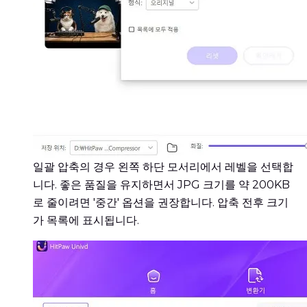
일괄 압축의 경우 왼쪽 하단 모서리에서 레벨을 선택합
니다. 좋은 품질을 유지하면서 JPG 크기를 약 200KB
로 줄이려면 '중간' 옵션을 권장합니다. 압축 전후 크기
가 목록에 표시됩니다.