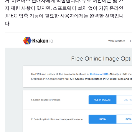
거, 이커머스 판매자에게 적합합니다. 무료 버전에는 몇 가
지 제한 사항이 있지만, 소프트웨어 설치 없이 가끔 온라인
JPEG 압축 기능이 필요한 사용자에게는 완벽한 선택입니
다.