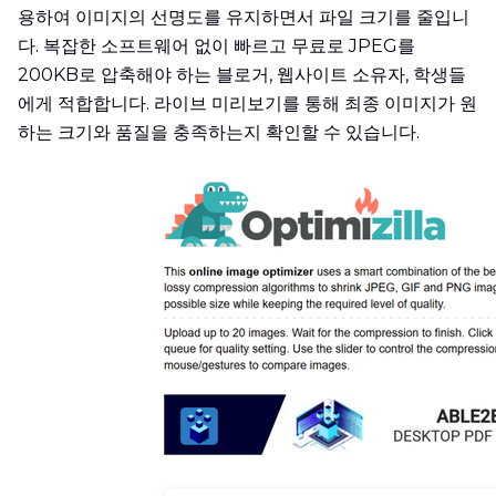
용하여 이미지의 선명도를 유지하면서 파일 크기를 줄입니
다. 복잡한 소프트웨어 없이 빠르고 무료로 JPEG를
200KB로 압축해야 하는 블로거, 웹사이트 소유자, 학생들
에게 적합합니다. 라이브 미리보기를 통해 최종 이미지가 원
하는 크기와 품질을 충족하는지 확인할 수 있습니다.