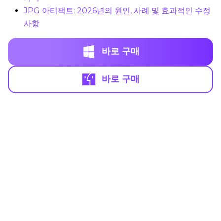
JPG 아티팩트: 2026년의 원인, 사례 및 효과적인 수정
사항
바로 구매
바로 구매