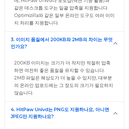
네, HitPaw Univd나 포토샵(액션 기능 활용)과
같은 데스크톱 도구는 일괄 압축을 지원합니다.
Optimizilla와 같은 일부 온라인 도구도 여러 이미
지 처리를 지원합니다.
3. 이미지 품질에서 200KB와 2MB의 차이는 무엇
인가요?
200KB 이미지는 크기가 더 작지만 적절히 압축
하면 여전히 좋은 품질을 유지할 수 있습니다.
2MB 파일은 해상도가 더 높을 수 있지만, 대부분
의 온라인 업로드에는 그 정도의 크기가 필요하지
않습니다.
4. HitPaw Univd는 PNG도 지원하나요, 아니면
JPEG만 지원하나요?