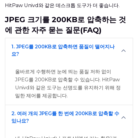
HitPaw Univd와 같은 데스크톱 도구가 더 좋습니다.
JPEG 크기를 200KB로 압축하는 것
에 관한 자주 묻는 질문(FAQ)
1. JPEG를 200KB로 압축하면 품질이 떨어지나
요?
올바르게 수행하면 눈에 띄는 품질 저하 없이
JPEG를 200KB로 압축할 수 있습니다. HitPaw
Univd와 같은 도구는 선명도를 유지하기 위해 정
밀한 제어를 제공합니다.
2. 여러 개의 JPEG를 한 번에 200KB로 압축할 수
있나요?