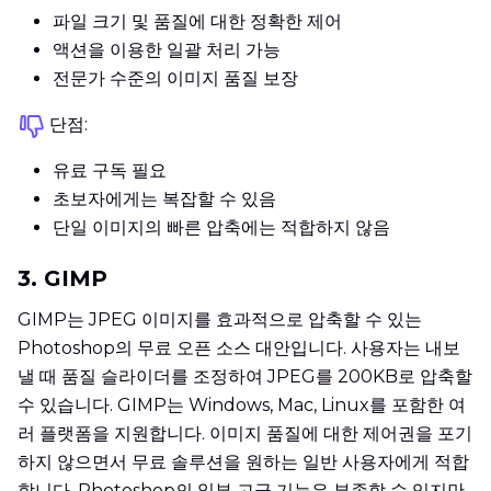
파일 크기 및 품질에 대한 정확한 제어
액션을 이용한 일괄 처리 가능
전문가 수준의 이미지 품질 보장
단점:
유료 구독 필요
초보자에게는 복잡할 수 있음
단일 이미지의 빠른 압축에는 적합하지 않음
3. GIMP
GIMP는 JPEG 이미지를 효과적으로 압축할 수 있는
Photoshop의 무료 오픈 소스 대안입니다. 사용자는 내보
낼 때 품질 슬라이더를 조정하여 JPEG를 200KB로 압축할
수 있습니다. GIMP는 Windows, Mac, Linux를 포함한 여
러 플랫폼을 지원합니다. 이미지 품질에 대한 제어권을 포기
하지 않으면서 무료 솔루션을 원하는 일반 사용자에게 적합
합니다. Photoshop의 일부 고급 기능은 부족할 수 있지만,