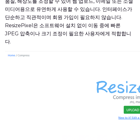
품질, 해상도를 조정할 수 있어 웹 업로드, 이메일 또는 소셜
미디어용으로 유연하게 사용할 수 있습니다. 인터페이스가
단순하고 직관적이며 회원 가입이 필요하지 않습니다.
ResizePixel은 소프트웨어 설치 없이 이동 중에 빠른
JPEG 압축이나 크기 조정이 필요한 사용자에게 적합합니
다.