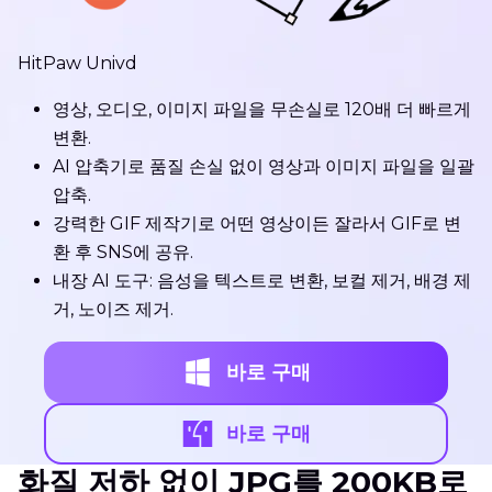
HitPaw Univd
영상, 오디오, 이미지 파일을 무손실로 120배 더 빠르게
변환.
AI 압축기로 품질 손실 없이 영상과 이미지 파일을 일괄
압축.
강력한 GIF 제작기로 어떤 영상이든 잘라서 GIF로 변
환 후 SNS에 공유.
내장 AI 도구: 음성을 텍스트로 변환, 보컬 제거, 배경 제
거, 노이즈 제거.
바로 구매
바로 구매
화질 저하 없이 JPG를 200KB로