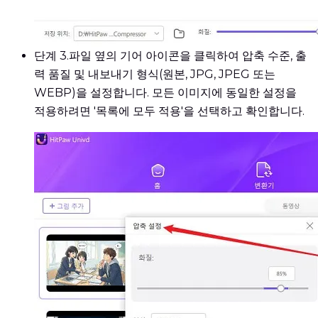
단계 3.
파일 옆의 기어 아이콘을 클릭하여 압축 수준, 출
력 품질 및 내보내기 형식(원본, JPG, JPEG 또는
WEBP)을 설정합니다. 모든 이미지에 동일한 설정을
적용하려면 '목록에 모두 적용'을 선택하고 확인합니다.