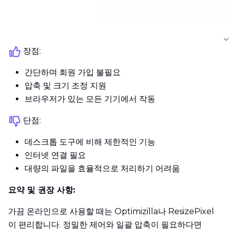
장점:
간단하며 회원 가입 불필요
압축 및 크기 조정 지원
브라우저가 있는 모든 기기에서 작동
단점:
데스크톱 도구에 비해 제한적인 기능
인터넷 연결 필요
대량의 파일을 효율적으로 처리하기 어려움
요약 및 권장 사항:
가끔 온라인으로 사용할 때는 Optimizilla나 ResizePixel
이 편리합니다. 정밀한 제어와 일괄 압축이 필요하다면