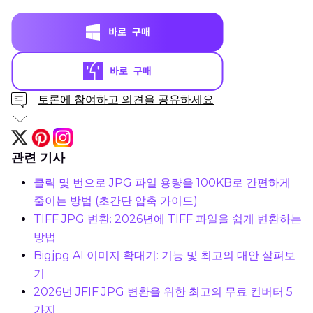
토론에 참여하고 의견을 공유하세요
관련 기사
클릭 몇 번으로 JPG 파일 용량을 100KB로 간편하게
줄이는 방법 (초간단 압축 가이드)
TIFF JPG 변환: 2026년에 TIFF 파일을 쉽게 변환하는
방법
Bigjpg AI 이미지 확대기: 기능 및 최고의 대안 살펴보
기
2026년 JFIF JPG 변환을 위한 최고의 무료 컨버터 5
가지