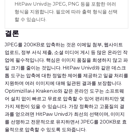
HitPaw Univd는 JPEG, PNG 등을 포함한 여러
형식을 지원합니다. 필요에 따라 출력 형식을 선택
할 수 있습니다.
결론
JPEG를 200KB로 압축하는 것은 이메일 첨부, 웹사이트
업로드, 정부 서식 제출, 소셜 미디어 게시 등 많은 온라인 작
업에 필수적입니다. 핵심은 이미지 품질을 희생하지 않고 파
일 크기를 줄이는 것입니다. HitPaw Univd와 같은 데스크
톱 도구는 압축에 대한 정밀한 제어를 제공하고 일괄 처리를
지원하며 여러 이미지에 대해 일관된 결과를 보장합니다.
Optimizilla나 Kraken.io와 같은 온라인 도구는 소프트웨
어 설치 없이 빠르고 무료로 압축할 수 있어 편리하지만 몇
가지 제한이 있을 수 있습니다. 가장 정확하고 고품질의 결
과를 얻으려면 HitPaw Univd가 최선의 선택이며, 이미지
를 선명하고 전문적으로 유지하면서 JPEG를 200KB로 효
율적으로 압축할 수 있도록 도와줍니다.