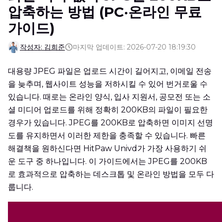
압축하는 방법 (PC·온라인 무료
가이드)
작성자: 김희준
마지막 업데이트: 2026-07-20 18:19:30
대용량 JPEG 파일은 업로드 시간이 길어지고, 이메일 전송
을 늦추며, 웹사이트 성능을 저하시킬 수 있어 번거로울 수
있습니다. 때로는 온라인 양식, 입사 지원서, 공모전 또는 소
셜 미디어 업로드를 위해 정확히 200KB의 파일이 필요한
경우가 있습니다. JPEG를 200KB로 압축하면 이미지 선명
도를 유지하면서 이러한 제한을 충족할 수 있습니다. 빠른
해결책을 원하신다면 HitPaw Univd가 가장 사용하기 쉬
운 도구 중 하나입니다. 이 가이드에서는 JPEG를 200KB
로 효과적으로 압축하는 데스크톱 및 온라인 방법을 모두 다
룹니다.