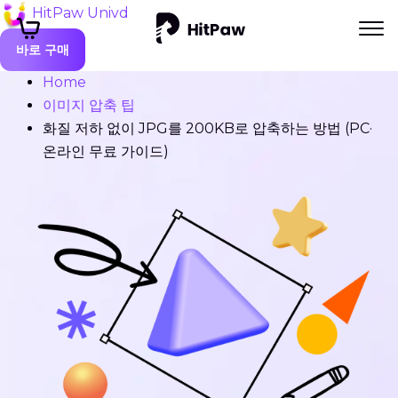
HitPaw Univd
바로 구매
Home
이미지 압축 팁
화질 저하 없이 JPG를 200KB로 압축하는 방법 (PC·
온라인 무료 가이드)