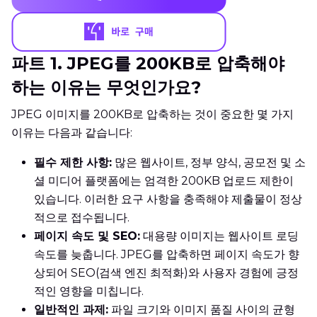
파트 1. JPEG를 200KB로 압축해야
하는 이유는 무엇인가요?
JPEG 이미지를 200KB로 압축하는 것이 중요한 몇 가지
이유는 다음과 같습니다:
필수 제한 사항:
많은 웹사이트, 정부 양식, 공모전 및 소
셜 미디어 플랫폼에는 엄격한 200KB 업로드 제한이
있습니다. 이러한 요구 사항을 충족해야 제출물이 정상
적으로 접수됩니다.
페이지 속도 및 SEO:
대용량 이미지는 웹사이트 로딩
속도를 늦춥니다. JPEG를 압축하면 페이지 속도가 향
상되어 SEO(검색 엔진 최적화)와 사용자 경험에 긍정
적인 영향을 미칩니다.
일반적인 과제:
파일 크기와 이미지 품질 사이의 균형