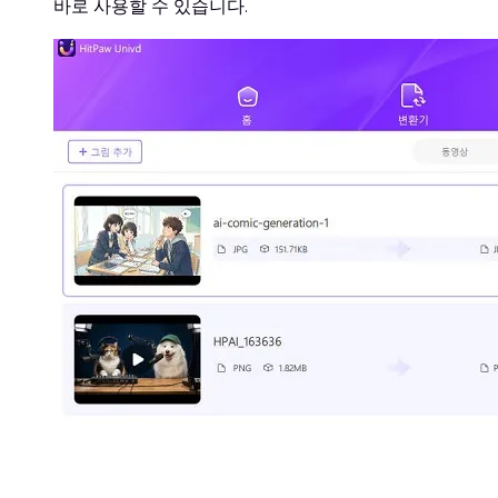
바로 사용할 수 있습니다.