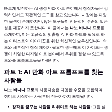
빠르게 발전하는 AI 생성 만화 아트 분야에서 창작자들은 강
력하면서도 직관적인 도구를 찾고 있습니다. 시장에는 다양
한 옵션이 존재하지만, 많은 도구들이 전문적인 수준의 일관
성을 제공하지 못합니다. 이 글에서는
나노 바나나 프로
를
소개하며, 이는 고품질의 맞춤형 AI 만화 아트를 필요로 하
는 아티스트와 이야기꾼을 위한 혁신적인 솔루션입니다. 속
도와 세부적인 창작 제어가 필요한 경우에도 이 가이드는 경
쟁이 치열한 디지털 아트 분야에서 우위를 점할 수 있도록
도와줄 프롬프트들을 다룹니다.
파트 1: AI 만화 아트 프롬프트를 찾는
사람들
나노 바나나 프로
의 사용자층은 다양한 수준을 포함하며,
취미로 시작하는 사람부터 전문가까지 포함됩니다.
창작을 꿈꾸는 사람들 & 취미로 하는 사람들:
그림 실