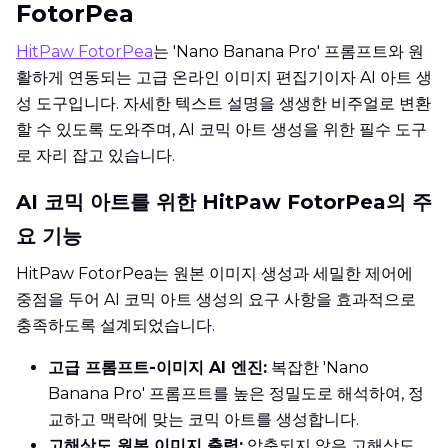
FotorPea
HitPaw FotorPea
는 'Nano Banana Pro' 프롬프트와 원
활하게 연동되는 고급 온라인 이미지 편집기이자 AI 아트 생
성 도구입니다. 자세한 텍스트 설명을 생생한 비주얼로 변환
할 수 있도록 도와주며, AI 코믹 아트 생성을 위한 필수 도구
로 자리 잡고 있습니다.
AI 코믹 아트를 위한 HitPaw FotorPea의 주
요 기능
HitPaw FotorPea는 원본 이미지 생성과 세밀한 제어에
중점을 두어 AI 코믹 아트 생성의 요구 사항을 효과적으로
충족하도록 설계되었습니다.
고급 프롬프트-이미지 AI 엔진:
복잡한 'Nano
Banana Pro' 프롬프트를 높은 정밀도로 해석하여, 정
교하고 맥락에 맞는 코믹 아트를 생성합니다.
고해상도 원본 이미지 출력:
압축되지 않은 고해상도