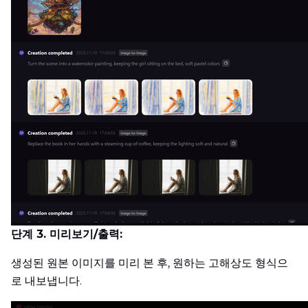
단계 3. 미리보기/출력:
생성된 원본 이미지를 미리 본 후, 원하는 고해상도 형식으
로 내보냅니다.