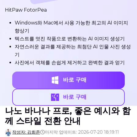
HitPaw FotorPea
Windows와 Mac에서 사용 가능한 최고의 AI 이미지
향상기
텍스트를 멋진 작품으로 변환하는 AI 이미지 생성기
자연스러운 결과를 제공하는 최첨단 AI 인물 사진 생성
기
사진에서 객체를 손쉽게 제거하고 완벽한 결과 얻기
바로 구매
바로 구매
나노 바나나 프로, 좋은 예시와 함
께 스타일 전환 안내
작성자: 김희준
마지막 업데이트: 2026-07-20 18:19:11