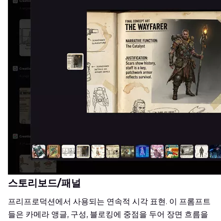
스토리보드/패널
프리프로덕션에서 사용되는 연속적 시각 표현. 이 프롬프트
들은 카메라 앵글, 구성, 블로킹에 중점을 두어 장면 흐름을