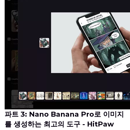
파트 3: Nano Banana Pro로 이미지
를 생성하는 최고의 도구 - HitPaw