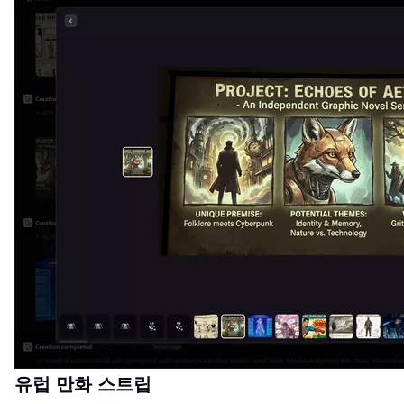
유럽 만화 스트립