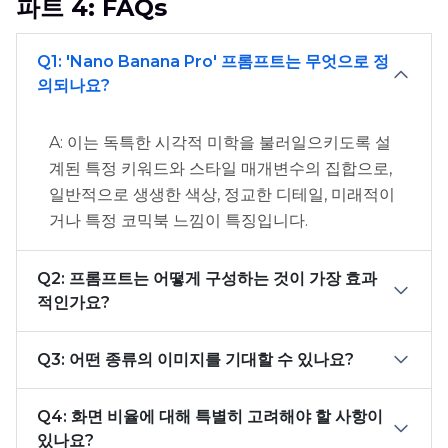
파트 4: FAQs
Q1: 'Nano Banana Pro' 프롬프트는 무엇으로 정
의되나요?
A: 이는 독특한 시각적 미학을 불러일으키도록 설
계된 특정 키워드와 스타일 매개변수의 집합으로,
일반적으로 생생한 색상, 정교한 디테일, 미래적이
거나 특정 코믹북 느낌이 특징입니다.
Q2: 프롬프트는 어떻게 구성하는 것이 가장 효과
적인가요?
Q3: 어떤 종류의 이미지를 기대할 수 있나요?
Q4: 화면 비율에 대해 특별히 고려해야 할 사항이
있나요?