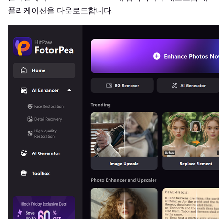
플리케이션을 다운로드합니다.