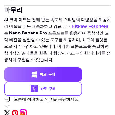
마무리
AI 코믹 아트는 전례 없는 속도와 스타일의 다양성을 제공하
여 예술을 더욱 대중화하고 있습니다.
HitPaw FotorPea
는
Nano Banana Pro
프롬프트를 활용하여 독창적인 코
믹 비전을 실현할 수 있는 도구를 제공하며, 최고의 플랫폼
으로 자리매김하고 있습니다. 이러한 프롬프트를 숙달하면
창의적인 결과물을 한층 더 향상시키고, 다양한 이야기를 생
생하게 구현할 수 있습니다.
토론에 참여하고 의견을 공유하세요