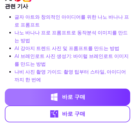
관련 기사
글자 아트와 창의적인 아이디어를 위한 나노 바나나 프
로 프롬프트
나노 바나나 프로 프롬프트로 동작분석 이미지를 만드
는 방법
AI 강아지 트렌드 사진 및 프롬프트를 만드는 방법
AI 브레인로트 사진 생성기: 바이럴 브레인로트 이미지
를 만드는 방법
나비 사진 촬영 가이드: 촬영 팁부터 스타일, 아이디어
까지 한 번에
바로 구매
바로 구매