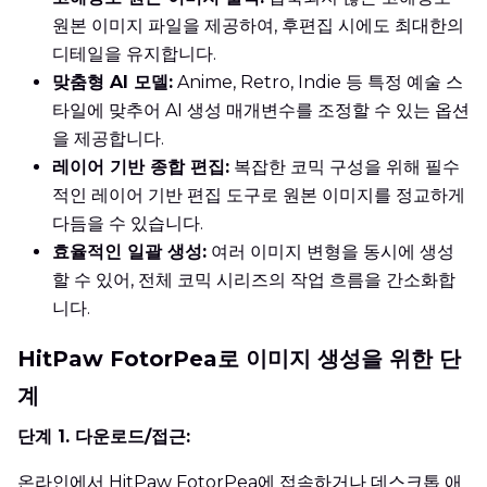
원본 이미지 파일을 제공하여, 후편집 시에도 최대한의
디테일을 유지합니다.
맞춤형 AI 모델:
Anime, Retro, Indie 등 특정 예술 스
타일에 맞추어 AI 생성 매개변수를 조정할 수 있는 옵션
을 제공합니다.
레이어 기반 종합 편집:
복잡한 코믹 구성을 위해 필수
적인 레이어 기반 편집 도구로 원본 이미지를 정교하게
다듬을 수 있습니다.
효율적인 일괄 생성:
여러 이미지 변형을 동시에 생성
할 수 있어, 전체 코믹 시리즈의 작업 흐름을 간소화합
니다.
HitPaw FotorPea로 이미지 생성을 위한 단
계
단계 1. 다운로드/접근:
온라인에서 HitPaw FotorPea에 접속하거나 데스크톱 애