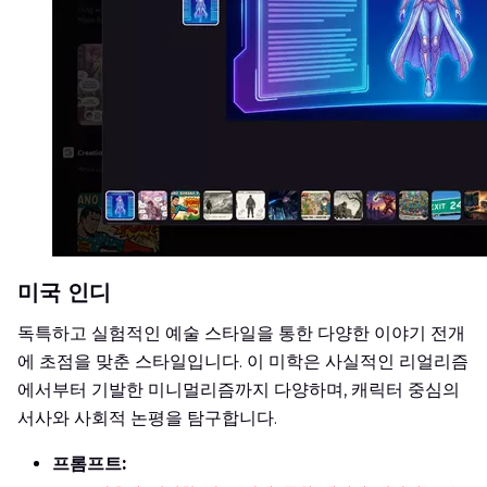
미국 인디
독특하고 실험적인 예술 스타일을 통한 다양한 이야기 전개
에 초점을 맞춘 스타일입니다. 이 미학은 사실적인 리얼리즘
에서부터 기발한 미니멀리즘까지 다양하며, 캐릭터 중심의
서사와 사회적 논평을 탐구합니다.
프롬프트: