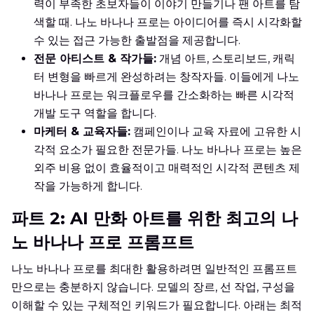
력이 부족한 초보자들이 이야기 만들기나 팬 아트를 탐
색할 때. 나노 바나나 프로는 아이디어를 즉시 시각화할
수 있는 접근 가능한 출발점을 제공합니다.
전문 아티스트 & 작가들:
개념 아트, 스토리보드, 캐릭
터 변형을 빠르게 완성하려는 창작자들. 이들에게 나노
바나나 프로는 워크플로우를 간소화하는 빠른 시각적
개발 도구 역할을 합니다.
마케터 & 교육자들:
캠페인이나 교육 자료에 고유한 시
각적 요소가 필요한 전문가들. 나노 바나나 프로는 높은
외주 비용 없이 효율적이고 매력적인 시각적 콘텐츠 제
작을 가능하게 합니다.
파트 2: AI 만화 아트를 위한 최고의 나
노 바나나 프로 프롬프트
나노 바나나 프로를 최대한 활용하려면 일반적인 프롬프트
만으로는 충분하지 않습니다. 모델의 장르, 선 작업, 구성을
이해할 수 있는 구체적인 키워드가 필요합니다. 아래는 최적