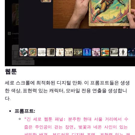
웹툰
세로 스크롤에 최적화된 디지털 만화. 이 프롬프트들은 생생
한 색상, 표현력 있는 캐릭터, 모바일 전용 연출을 생성합니
다.
프롬프트:
"긴 세로 웹툰 패널: 분주한 현대 서울 거리에서 수
줍은 주인공이 걷는 장면, 벚꽃과 네온 사인이 있는
세밀한 배경, 부드러운 디지털 조명, 표현력 있는 캐