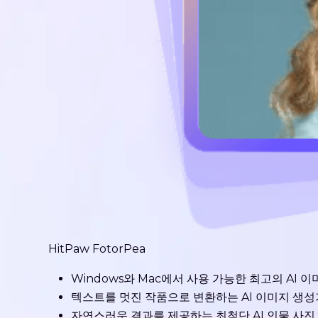
HitPaw FotorPea
Windows와 Mac에서 사용 가능한 최고의 AI 
텍스트를 멋진 작품으로 변환하는 AI 이미지 생성
자연스러운 결과를 제공하는 최첨단 AI 인물 사진