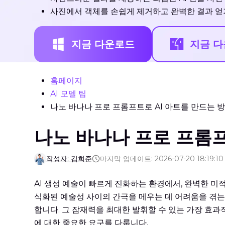
사진에서 객체를 손쉽게 제거하고 완벽한 결과 얻
지금 다운로드
지금 
홈페이지
AI 모델 팁
나노 바나나 프로 프롬프트로 AI 아트를 만드는 
나노 바나나 프로 프롬프
작성자: 김희준
마지막 업데이트: 2026-07-20 18:19:10
AI 생성 예술이 빠르게 진화하는 환경에서, 완벽한 미
식화된 예술성 사이의 간극을 메우는 데 어려움을 겪
합니다. 그 잠재력을 최대한 발휘할 수 있는 가장 효
에 대한 중요한 요구를 다룹니다.