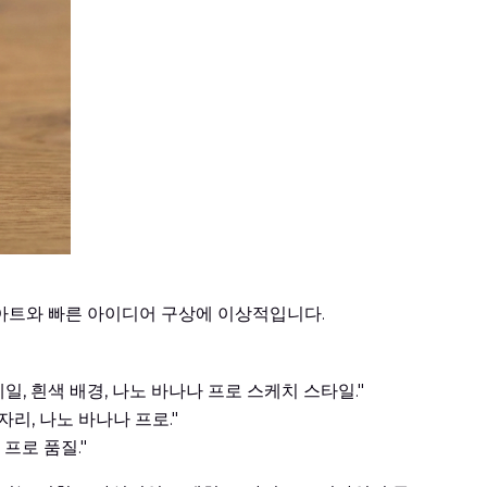
 아트와 빠른 아이디어 구상에 이상적입니다.
일, 흰색 배경, 나노 바나나 프로 스케치 스타일."
자리, 나노 바나나 프로."
프로 품질."