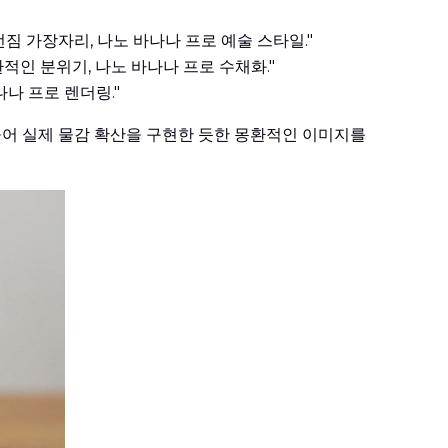
짐 가장자리, 나노 바나나 프로 예술 스타일."
환적인 분위기, 나노 바나나 프로 수채화."
나나 프로 렌더링."
들어 실제 물감 확산을 구현한 듯한 몽환적인 이미지를