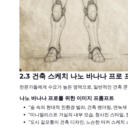
2.3 건축 스케치 나노 바나나 프로
전문가들에게 수요가 높은 영역으로, 일반적인 건축 
나노 바나나 프로를 위한 이미지 프롬프트
"숲 속의 현대적 친환경 빌라, 건축 렌더링, 연녹색
"미니멀리스트 거실의 내부 모습, 청사진 스타일, 정
"도시 길모퉁이 건축 디자인, 느슨한 마커 스케치 스