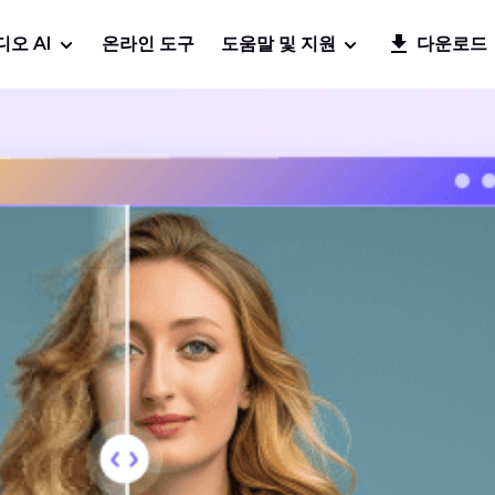
디오 AI
온라인 도구
도움말 및 지원
다운로드