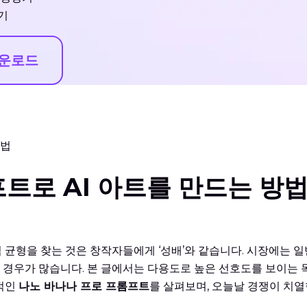
기
다운로드
방법
트로 AI 아트를 만드는 방
적 균형을 찾는 것은 창작자들에게 ‘성배’와 같습니다. 시장에는
는 경우가 많습니다. 본 글에서는 다용도로 높은 선호도를 보이는
과적인
나노 바나나 프로 프롬프트
를 살펴보며, 오늘날 경쟁이 치