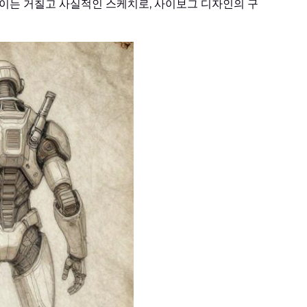
보이는 거칠고 사실적인 스케치로, 사이보그 디자인의 구