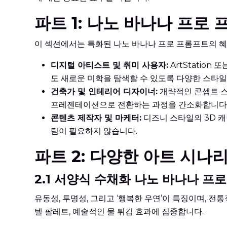
파트 1: 나노 바나나 프로
이 섹션에서는 특화된 나노 바나나 프로 프롬프트의 혜
디지털 아티스트 및 취미 사용자:
ArtStatio
도 새로운 미학을 탐색할 수 있도록 다양한 스타일
건축가 및 인테리어 디자이너:
개략적인 콘셉트 스
프레젠테이션으로 전환하는 과정을 간소화합니다
콘텐츠 제작자 및 마케터:
디즈니 스타일의 3D 캐
팀이 필요하지 않습니다.
파트 2: 다양한 아트 시나
2.1 서양식 수채화 나노 바나나 프
유동성, 투명성, 그리고 ‘행복한 우연’이 특징이며, 전통
텔 팔레트, 예술적인 물 튀김 효과에 집중합니다.