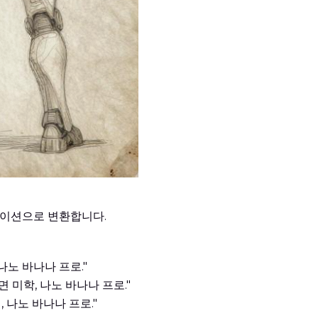
테이션으로 변환합니다.
나노 바나나 프로."
 미학, 나노 바나나 프로."
 나노 바나나 프로."