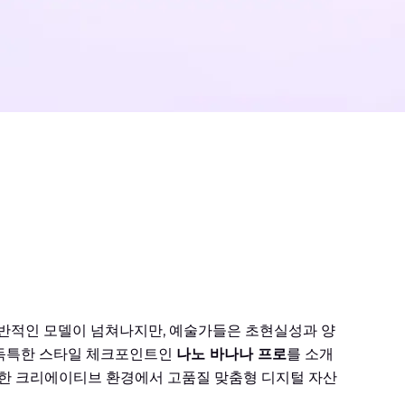
법
 일반적인 모델이 넘쳐나지만, 예술가들은 초현실성과 양
 독특한 스타일 체크포인트인
나노 바나나 프로
를 소개
열한 크리에이티브 환경에서 고품질 맞춤형 디지털 자산