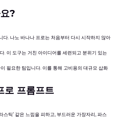
가요?
자입니다. 나노 바나나 프로는 처음부터 다시 시작하지 않아
. 이 도구는 거친 아이디어를 세련되고 분위기 있는
이 필요한 팀입니다. 이를 통해 고비용의 대규모 삽화
 프로 프롬프트
‘플라스틱’ 같은 느낌을 피하고, 부드러운 가장자리, 파스