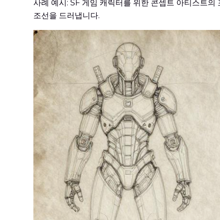
사례 예시: SF 게임 캐릭터를 위한 콘셉트 아티스트
조선을 드러냅니다.