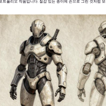
의 포트폴리오 작품입니다. 질감 있는 종이에 손으로 그린 것처럼 