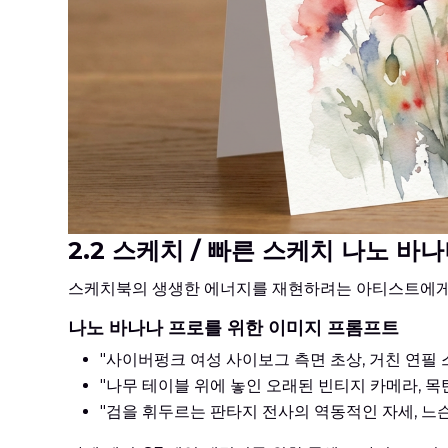
2.2 스케치 / 빠른 스케치 나노 바
스케치북의 생생한 에너지를 재현하려는 아티스트에게 적
나노 바나나 프로를 위한 이미지 프롬프트
"사이버펑크 여성 사이보그 측면 초상, 거친 연필 스
"나무 테이블 위에 놓인 오래된 빈티지 카메라, 목탄
"검을 휘두르는 판타지 전사의 역동적인 자세, 느슨한 