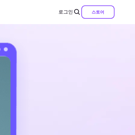
로그인
스토어