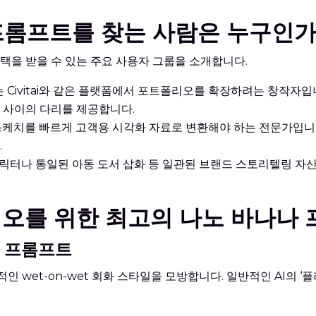
 프롬프트를 찾는 사람은 누구인
택을 받을 수 있는 주요 사용자 그룹을 소개합니다.
n 또는 Civitai와 같은 플랫폼에서 포트폴리오를 확장하려는 창작
 사이의 다리를 제공합니다.
케치를 빠르게 고객용 시각화 자료로 변환해야 하는 전문가입니다
.
릭터나 통일된 아동 도서 삽화 등 일관된 브랜드 스토리텔링 자산
리오를 위한 최고의 나노 바나나
로 프롬프트
적인 wet-on-wet 회화 스타일을 모방합니다. 일반적인 AI의 