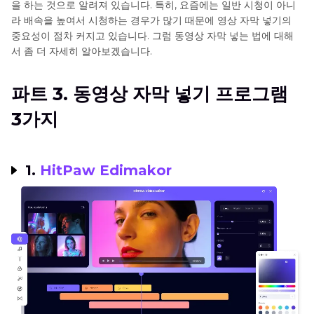
을 하는 것으로 알려져 있습니다. 특히, 요즘에는 일반 시청이 아니
라 배속을 높여서 시청하는 경우가 많기 때문에 영상 자막 넣기의
결론
중요성이 점차 커지고 있습니다. 그럼 동영상 자막 넣는 법에 대해
서 좀 더 자세히 알아보겠습니다.
파트 3. 동영상 자막 넣기 프로그램
3가지
1.
HitPaw Edimakor