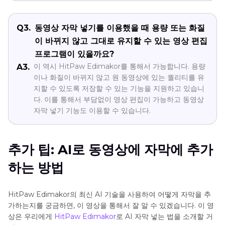
Q3.
동영상 자막 넣기를 이용했을 때 용량 또는 화질
이 바뀌지 않고 그대로 유지할 수 있는 영상 편집
프로그램이 있을까요?
이 역시 HitPaw Edimakor를 통해서 가능합니다. 용량
A3.
이나 화질이 바뀌지 않고 원 동영상에 있는 퀄리티를 유
지할 수 있도록 저장할 수 있는 기능을 지원하고 있습니
다. 이를 통해서 부담없이 영상 편집이 가능하고 동영상
자막 넣기 기능도 이용할 수 있습니다.
추가 팁: AI로 동영상에 자막에 추가
하는 방법
HitPaw Edimakor의 최신 AI 기술을 사용하여 어떻게 자막을 추
가하는지를 궁금하면, 이 영상을 통해서 잘 알 수 있겠습니다. 이 영
상은 우리에게
HitPaw Edimakor
로 AI 자막 넣는 법을 소개할 거