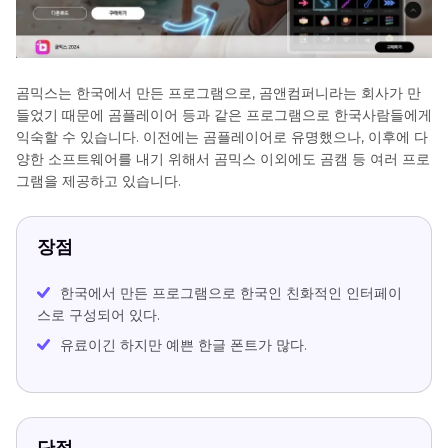
곰믹스는 한국에서 만든 프로그램으로, 곰앤컴퍼니라는 회사가 만
들었기 때문에 곰플레이어 등과 같은 프로그램으로 한국사람들에게
익숙할 수 있습니다. 이전에는 곰플레이어로 유명했으나, 이후에 다
양한 소프트웨어를 내기 위해서 곰믹스 이외에도 곰캠 등 여러 프로
그램을 제공하고 있습니다.
장점
한국에서 만든 프로그램으로 한국인 친화적인 인터페이
스로 구성되어 있다.
유료이긴 하지만 예쁜 한글 폰트가 많다.
단점