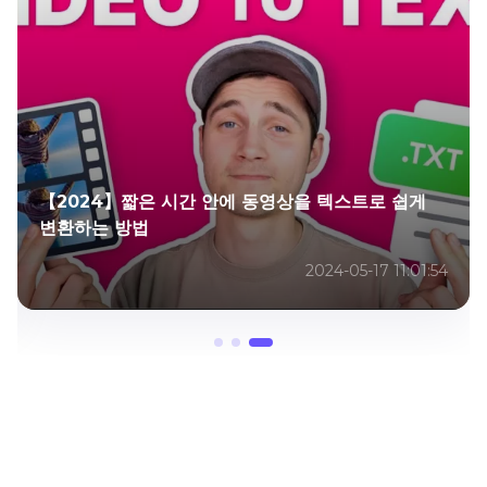
【2024】짧은 시간 안에 동영상을 텍스트로 쉽게
변환하는 방법
2024-05-17 11:01:54