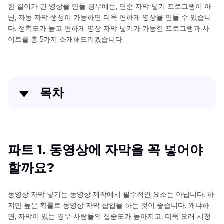
한 길이가 긴 영상을 만들 경우에는, 단순 자막 넣기 프로그램이 아
닌, 자동 자막 생성이 가능하면 더욱 편하게 영상을 만들 수 있습니
다. 정확도가 높고 편하게 영상 자막 넣기가 가능한 프로그램과 사
이트를 총 5가지 소개해드리겠습니다.
목차
파트 1. 동영상에 자막을 꼭 넣어야 할까요?
파트 3. 동영상 자막 넣기 프로그램 3가지
파트 1. 동영상에 자막을 꼭 넣어야
할까요?
파트 3. 동영상 자막 넣기 사이트 2가지
파트 4. 동영상 자막 넣기에 대한 FAQ
동영상 자막 넣기는 동영상 제작에서 필수적인 요소는 아닙니다. 하
지만 높은 확률로 동영상 자막 삽입을 하는 것이 좋습니다. 왜냐하
추가 팁: AI로 동영상에 자막에 추가하는 방법
면, 자막이 있는 경우 사람들의 집중도가 높아지고, 더욱 오래 시청