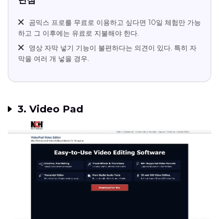
곰믹스 프로를 무료로 이용하고 싶다면 10일 체험만 가능
하고 그 이후에는 유료로 지불해야 한다.
영상 자막 넣기 기능이 불편하다는 의견이 있다. 특히 자
막을 여러 개 넣을 경우.
3. Video Pad