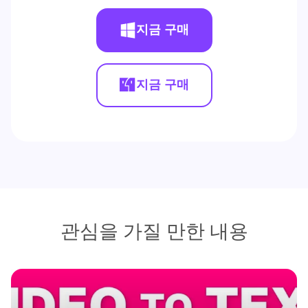
지금 구매
지금 구매
관심을 가질 만한 내용