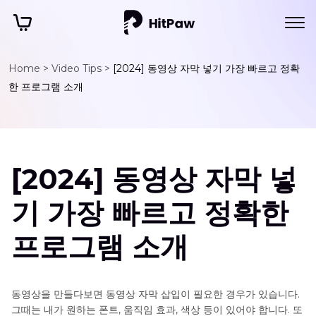
Home >
Video Tips >
[2024] 동영상 자막 넣기 가장 빠르고 정확
한 프로그램 소개
[2024] 동영상 자막 넣
기 가장 빠르고 정확한
프로그램 소개
동영상을 만들다보면 동영상 자막 삽입이 필요한 경우가 있습니다.
그때는 내가 원하는 폰트, 움직임 효과, 색상 등이 있어야 합니다. 또