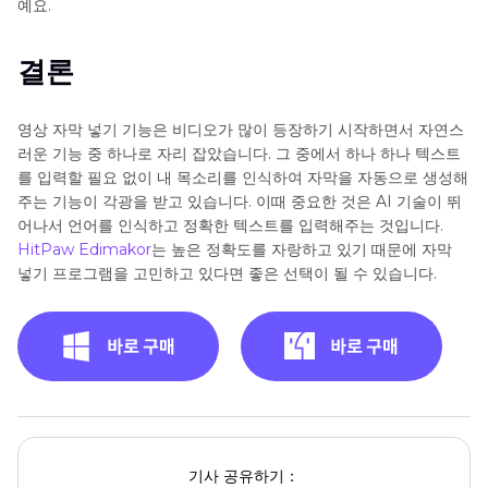
예요.
결론
영상 자막 넣기 기능은 비디오가 많이 등장하기 시작하면서 자연스
러운 기능 중 하나로 자리 잡았습니다. 그 중에서 하나 하나 텍스트
를 입력할 필요 없이 내 목소리를 인식하여 자막을 자동으로 생성해
주는 기능이 각광을 받고 있습니다. 이때 중요한 것은 AI 기술이 뛰
어나서 언어를 인식하고 정확한 텍스트를 입력해주는 것입니다.
HitPaw Edimakor
는 높은 정확도를 자랑하고 있기 때문에 자막
넣기 프로그램을 고민하고 있다면 좋은 선택이 될 수 있습니다.
기사 공유하기：