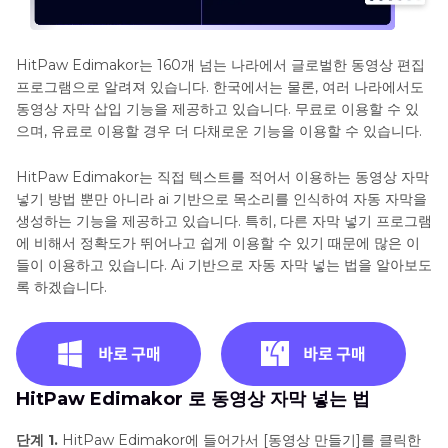
HitPaw Edimakor는 160개 넘는 나라에서 글로벌한 동영상 편집
프로그램으로 알려져 있습니다. 한국에서는 물론, 여러 나라에서도
동영상 자막 삽입 기능을 제공하고 있습니다. 무료로 이용할 수 있
으며, 유료로 이용할 경우 더 다채로운 기능을 이용할 수 있습니다.
HitPaw Edimakor는 직접 텍스트를 적어서 이용하는 동영상 자막
넣기 방법 뿐만 아니라 ai 기반으로 목소리를 인식하여 자동 자막을
생성하는 기능을 제공하고 있습니다. 특히, 다른 자막 넣기 프로그램
에 비해서 정확도가 뛰어나고 쉽게 이용할 수 있기 때문에 많은 이
들이 이용하고 있습니다. Ai 기반으로 자동 자막 넣는 법을 알아보도
록 하겠습니다.
HitPaw Edimakor 로 동영상 자막 넣는 법
단계 1.
HitPaw Edimakor에 들어가서 [동영상 만들기]를 클릭한