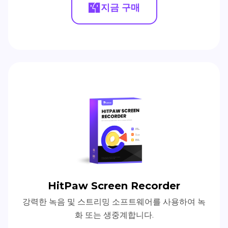
지금 구매
HitPaw Screen Recorder
강력한 녹음 및 스트리밍 소프트웨어를 사용하여 녹
화 또는 생중계합니다.