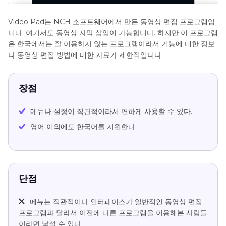
Video Pad는 NCH 소프트웨어에서 만든 동영상 편집 프로그램입
니다. 여기서도 동영상 자막 삽입이 가능합니다. 하지만 이 프로그램
은 한국에서는 잘 이용하지 않는 프로그램이라서 기능에 대한 정보
나 동영상 편집 방법에 대한 자료가 제한적입니다.
장점
메뉴나 설정이 직관적이라서 편하게 사용할 수 있다.
영어 이외에도 한국어를 지원한다.
단점
메뉴는 직관적이나 인터페이스가 일반적인 동영상 편집
프로그램과 달라서 이전에 다른 프로그램을 이용해본 사람들
이라면 낯설 수 있다.