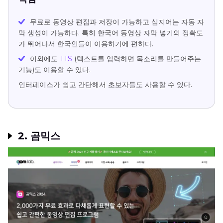
무료로 동영상 편집과 저장이 가능하고 심지어는 자동 자
막 생성이 가능하다. 특히 한국어 동영상 자막 넣기의 정확도
가 뛰어나서 한국인들이 이용하기에 편하다.
이외에도
TTS
(텍스트를 입력하면 목소리를 만들어주는
기능)도 이용할 수 있다.
인터페이스가 쉽고 간단해서 초보자들도 사용할 수 있다.
2. 곰믹스