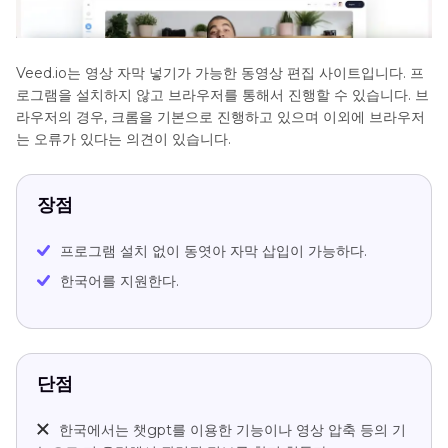
Veed.io는 영상 자막 넣기가 가능한 동영상 편집 사이트입니다. 프
로그램을 설치하지 않고 브라우저를 통해서 진행할 수 있습니다. 브
라우저의 경우, 크롬을 기본으로 진행하고 있으며 이외에 브라우저
는 오류가 있다는 의견이 있습니다.
장점
프로그램 설치 없이 동엿아 자막 삽입이 가능하다.
한국어를 지원한다.
단점
한국에서는 챗gpt를 이용한 기능이나 영상 압축 등의 기