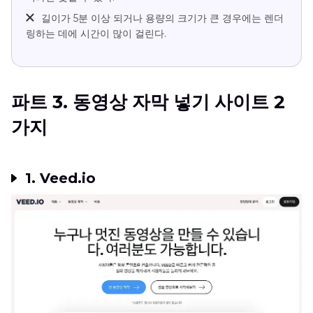
길이가 5분 이상 되거나 용량의 크기가 큰 경우에는 렌더
링하는 데에 시간이 많이 걸린다.
파트 3. 동영상 자막 넣기 사이트 2
가지
1. Veed.io