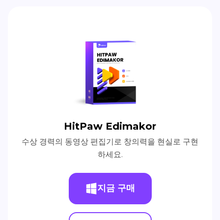
HitPaw Edimakor
수상 경력의 동영상 편집기로 창의력을 현실로 구현
하세요.
지금 구매