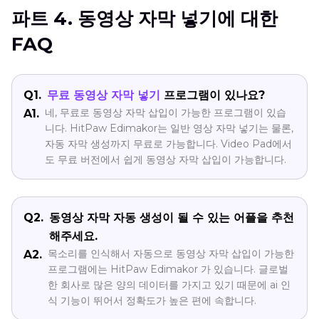
파트 4. 동영상 자막 넣기에 대한
FAQ
Q1.
무료 동영상 자막 넣기
프로그램이 있나요?
네, 무료로 동영상 자막 삽입이 가능한 프로그램이 있습
A1.
니다. HitPaw Edimakor는 일반 영상 자막 넣기는 물론,
자동 자막 생성까지 무료로 가능합니다. Video Pad에서
도 무료 버전에서 쉽게 동영상 자막 삽입이 가능합니다.
Q2.
동영상 자막 자동 생성이 될 수 있는 어플을 추천
해주세요.
목소리를 인식해서 자동으로 동영상 자막 삽입이 가능한
A2.
프로그램에는 HitPaw Edimakor 가 있습니다. 글로벌
한 회사로 많은 양의 데이터를 가지고 있기 때문에 ai 인
식 기능이 뛰어서 정확도가 높은 편에 속합니다.