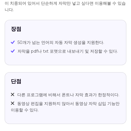
이 치중되어 있어서 단순하게 자막만 넣고 싶다면 이용해볼 수 있습
니다.
장점
50개가 넘는 언어의 자동 자막 생성을 지원한다.
자막을 pdf나 txt 포맷으로 내보내기 및 저장할 수 있다.
단점
다른 프로그램에 비해서 폰트나 자막 효과가 한정적이다.
동영상 편집을 지원하지 않아서 동영상 자막 삽입 기능만
이용할 수 있다.