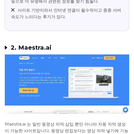
능으로 더 유명해서 관련된 정보를 찾기 힘들다.
사이트 기반이라서 인터넷 연결이 필수적이고 종종 서버
속도가 느리다는 후기가 있다.
2. Maestra.ai
Maestra.ai 는 일반 동영상 자막 삽입 뿐만 아니라 자동 자막 생성
이 가능한 사이트입니다. 동영상 편집보다는 영상 자막 넣기에 기능