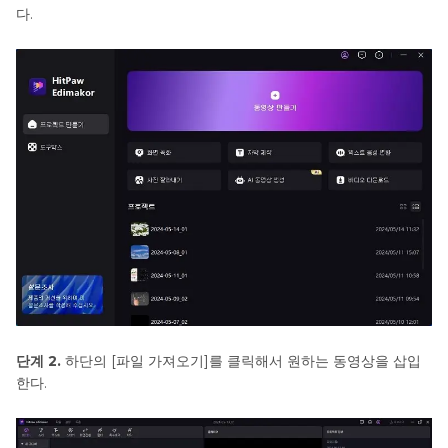
다.
단계 2.
하단의 [파일 가져오기]를 클릭해서 원하는 동영상을 삽입
한다.