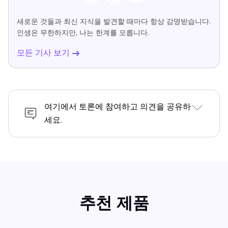
새로운 것들과 최신 지식을 발견할 때마다 항상 감명받습니다.
인생은 무한하지만, 나는 한계를 모릅니다.
모든 기사 보기
여기에서 토론에 참여하고 의견을 공유하
세요.
추천 제품