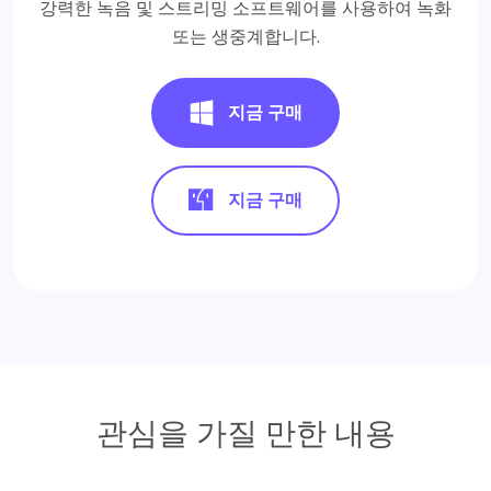
강력한 녹음 및 스트리밍 소프트웨어를 사용하여 녹화
또는 생중계합니다.
지금 구매
지금 구매
관심을 가질 만한 내용