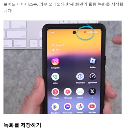
로이드 디바이스는, 외부 오디오와 함께 화면의 활동 녹화를 시작합
니다.
녹화를 저장하기