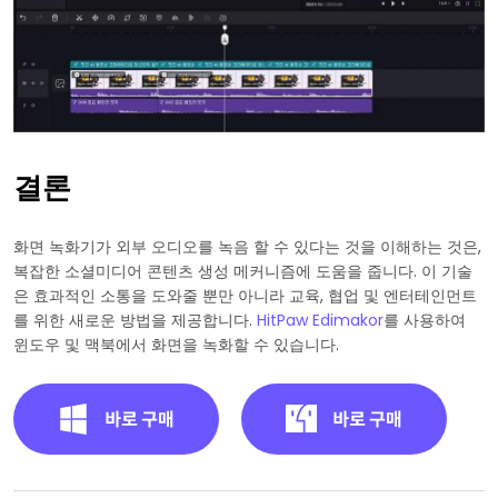
결론
화면 녹화기가 외부 오디오를 녹음 할 수 있다는 것을 이해하는 것은,
복잡한 소셜미디어 콘텐츠 생성 메커니즘에 도움을 줍니다. 이 기술
은 효과적인 소통을 도와줄 뿐만 아니라 교육, 협업 및 엔터테인먼트
를 위한 새로운 방법을 제공합니다.
HitPaw Edimakor
를 사용하여
윈도우 및 맥북에서 화면을 녹화할 수 있습니다.