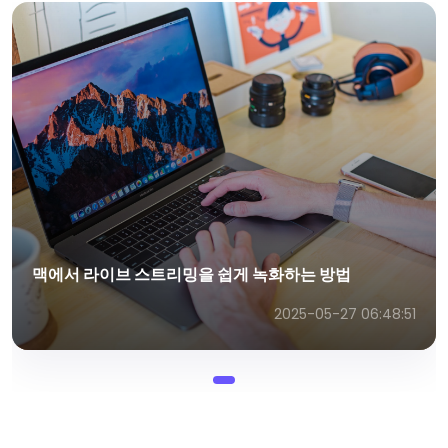
맥에서 라이브 스트리밍을 쉽게 녹화하는 방법
2025-05-27 06:48:51