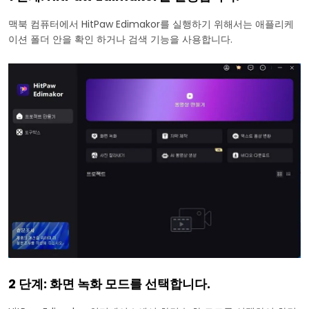
맥북 컴퓨터에서 HitPaw Edimakor를 실행하기 위해서는 애플리케
이션 폴더 안을 확인 하거나 검색 기능을 사용합니다.
2 단계: 화면 녹화 모드를 선택합니다.