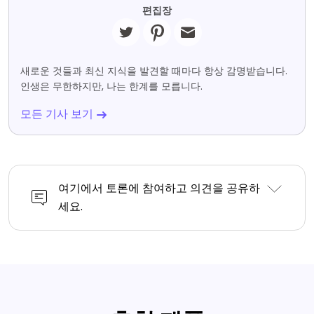
편집장
새로운 것들과 최신 지식을 발견할 때마다 항상 감명받습니다.
인생은 무한하지만, 나는 한계를 모릅니다.
모든 기사 보기
여기에서 토론에 참여하고 의견을 공유하
세요.