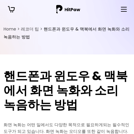
Home >
레코더 팁 >
핸드폰과 윈도우 & 맥북에서 화면 녹화와 소리
녹음하는 방법
핸드폰과 윈도우 & 맥북
에서 화면 녹화와 소리
녹음하는 방법
화면 녹화는 어떤 일에서도 다양한 목적으로 필요하게되는 필수적인
도구가 되고 있습니다. 화면 녹화는 오디오를 또한 같이 녹음합니다.