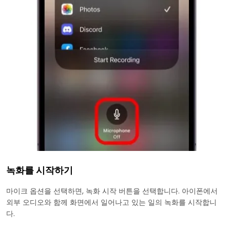
녹화를 시작하기
마이크 옵션을 선택하면, 녹화 시작 버튼을 선택합니다. 아이폰에서
외부 오디오와 함께 화면에서 일어나고 있는 일의 녹화를 시작합니
다.