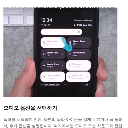
오디오 옵션을 선택하기
녹화를 시작하기 전에, 화면의 녹화 아이콘을 길게 누르거나 꾹 눌러
서, 추가 옵션을 실행합니다. 여기에서는 오디오 또는 사운드와 관련