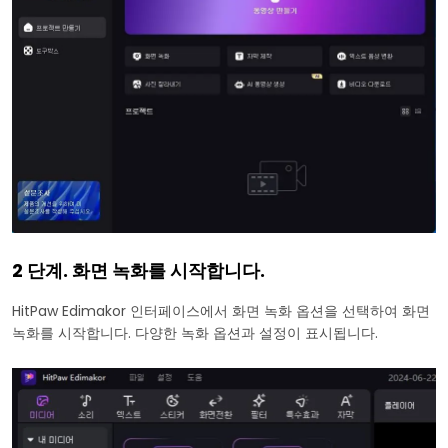
2 단계. 화면 녹화를 시작합니다.
HitPaw Edimakor 인터페이스에서 화면 녹화 옵션을 선택하여 화면
녹화를 시작합니다. 다양한 녹화 옵션과 설정이 표시됩니다.