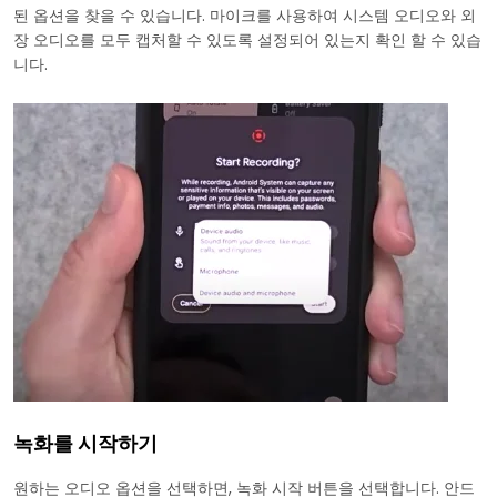
된 옵션을 찾을 수 있습니다. 마이크를 사용하여 시스템 오디오와 외
장 오디오를 모두 캡처할 수 있도록 설정되어 있는지 확인 할 수 있습
니다.
녹화를 시작하기
원하는 오디오 옵션을 선택하면, 녹화 시작 버튼을 선택합니다. 안드