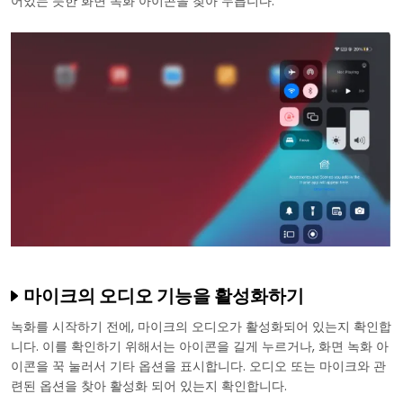
어있는 듯한 화면 녹화 아이콘을 찾아 누릅니다.
마이크의 오디오 기능을 활성화하기
녹화를 시작하기 전에, 마이크의 오디오가 활성화되어 있는지 확인합
니다. 이를 확인하기 위해서는 아이콘을 길게 누르거나, 화면 녹화 아
이콘을 꾹 눌러서 기타 옵션을 표시합니다. 오디오 또는 마이크와 관
련된 옵션을 찾아 활성화 되어 있는지 확인합니다.