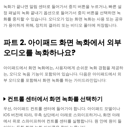
녹화가 끝나면 알림 센터로 들어가서 중지 버튼을 누르거나, 빠른 설
정 패널의 녹화 끝내기 옵션으로 들어가서 중지 버튼을 선택하면 녹
화를 중지할 수 있습니다. 오디오가 있는 화면 녹화는 사용 또는 공유
가 용이하게 위해, 장치의 갤러리 또는 비디오 폴더에 저장됩니다.
파트 2. 아이패드 화면 녹화에서 외부
오디오를 녹화하나요?
아이패드에서 화면 녹화에는, 사용자에게 손쉬운 녹화 경험을 제공하
는, 오디오 녹음 기능이 포함되어 있습니다. 다음은 아이패드에서 외
부 오디오를 포함해서 화면 녹화를 하는 가이드라인입니다:
컨트롤 센터에서 화면 녹화를 선택하기
우선, 아이패드 컨트롤 센터에 들어가야 합니다. 아이패드 모델이나
iOS 버전에 따라, 우측 상단에서 아래로 스와이프하거나, 화면 아래
에서 위로 스와이프하여 컨트롤 센터를 실행합니다. 원 안에 원이 들