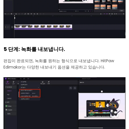
5 단계: 녹화를 내보냅니다.
편집이 완료되면, 녹화를 원하는 형식으로 내보냅니다. HitPaw
Edimakor는 다양한 내보내기 옵션을 제공하고 있습니다.