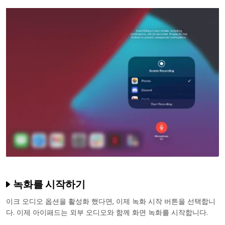
녹화를 시작하기
이크 오디오 옵션을 활성화 했다면, 이제 녹화 시작 버튼을 선택합니
다. 이제 아이패드는 외부 오디오와 함께 화면 녹화를 시작합니다.