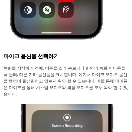
마이크 옵션을 선택하기
녹화를 시작하기 전에, 버튼을 길게 누르거나 화면의 녹화 아이콘을
꾹 눌러, 다른 기타 옵션들을 표시합니다. 여기서 마이크 오디오 옵션
을 탭하여 활성화하고 있는지 확인 할 수 있습니다. 이를 통해 아이폰
은 마이크를 통해 시스템 오디오와 외장 오디오를 모두 녹화 할 수 있
습니다.