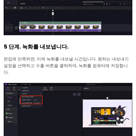
5 단계. 녹화를 내보냅니다.
편집에 만족하면, 이제 녹화를 내보낼 시간입니다. 원하는 내보내기
설정을 선택하고 수출 버튼을 클릭하여, 녹화를 컴퓨터에 저장합니
다.