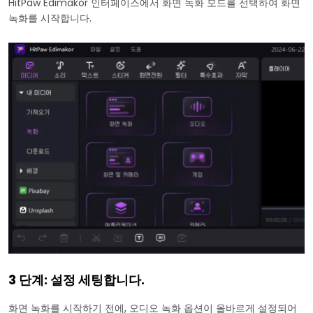
HitPaw Edimakor 인터페이스에서 화면 녹화 모드를 선택하여 화면
녹화를 시작합니다.
3 단계: 설정 세팅합니다.
화면 녹화를 시작하기 전에, 오디오 녹화 옵션이 올바르게 설정되어