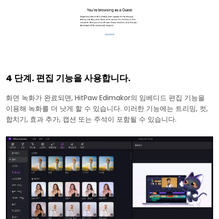
4 단계. 편집 기능을 사용합니다.
화면 녹화가 완료되면, HitPaw Edimakor의 임베디드 편집 기능을
이용해 녹화를 더 낫게 할 수 있습니다. 이러한 기능에는 트리밍, 컷,
합치기, 효과 추가, 캡션 또는 주석이 포함될 수 있습니다.