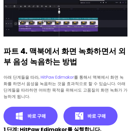
파트 4. 맥북에서 화면 녹화하면서 외
부 음성 녹음하는 방법
아래 단계들을 따라,
HitPaw Edimakor
를 통해서 맥북에서 화면 녹
화를 하면서 음성을 녹음하는 것을 효과적으로 할 수 있습니다. 아래
단계들을 따라하면 어떠한 목적을 위해서도 고품질의 화면 녹화가 가
능하게 됩니다.
1 단계: HitPaw Edimakor를 실행합니다.