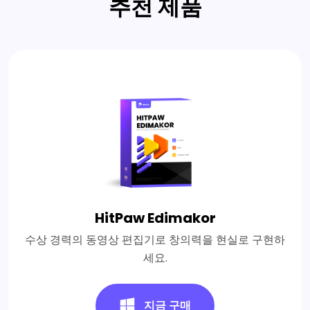
추천 제품
HitPaw Edimakor
수상 경력의 동영상 편집기로 창의력을 현실로 구현하
세요.
지금 구매