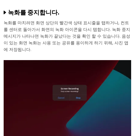
녹화를 중지합니다.
녹화를 마치려면 화면 상단의 빨간색 상태 표시줄을 탭하거나, 컨트
롤 센터로 돌아가서 화면의 녹화 아이콘을 다시 탭합니다. 녹화 중지
메시지가 나타나면 녹화가 끝났다는 것을 확인 할 수 있습니다. 음성
이 있는 화면 녹화는 사용 또는 공유를 용이하게 하기 위해, 사진 앱
에 저장됩니다.