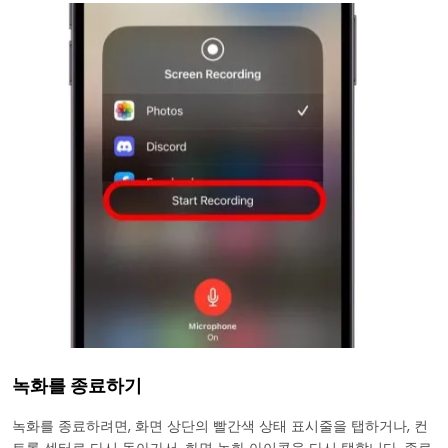
녹화를 종료하기
녹화를 종료하려면, 화면 상단의 빨간색 상태 표시줄을 탭하거나, 컨