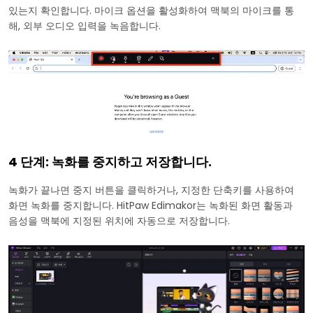
있는지 확인합니다. 마이크 옵션을 활성화하여 맥북의 마이크를 통
해, 외부 오디오 입력을 녹음합니다.
4 단계: 녹화를 중지하고 저장합니다.
녹화가 끝나면 중지 버튼을 클릭하거나, 지정한 단축키를 사용하여
화면 녹화를 중지합니다. HitPaw Edimakor는 녹화된 화면 활동과
음성을 맥북에 지정된 위치에 자동으로 저장합니다.