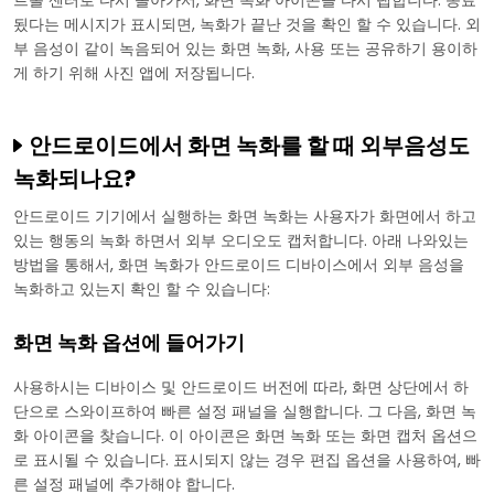
트롤 센터로 다시 돌아가서, 화면 녹화 아이콘을 다시 탭합니다. 종료
됬다는 메시지가 표시되면, 녹화가 끝난 것을 확인 할 수 있습니다. 외
부 음성이 같이 녹음되어 있는 화면 녹화, 사용 또는 공유하기 용이하
게 하기 위해 사진 앱에 저장됩니다.
안드로이드에서 화면 녹화를 할 때 외부음성도
녹화되나요?
안드로이드 기기에서 실행하는 화면 녹화는 사용자가 화면에서 하고
있는 행동의 녹화 하면서 외부 오디오도 캡처합니다. 아래 나와있는
방법을 통해서, 화면 녹화가 안드로이드 디바이스에서 외부 음성을
녹화하고 있는지 확인 할 수 있습니다:
화면 녹화 옵션에 들어가기
사용하시는 디바이스 및 안드로이드 버전에 따라, 화면 상단에서 하
단으로 스와이프하여 빠른 설정 패널을 실행합니다. 그 다음, 화면 녹
화 아이콘을 찾습니다. 이 아이콘은 화면 녹화 또는 화면 캡처 옵션으
로 표시될 수 있습니다. 표시되지 않는 경우 편집 옵션을 사용하여, 빠
른 설정 패널에 추가해야 합니다.