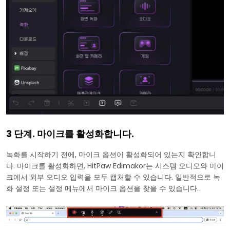
3 단계. 마이크를 활성화합니다.
녹화를 시작하기 전에, 마이크 옵션이 활성화되어 있는지 확인합니
다. 마이크를 활성화하면, HitPaw Edimakor는 시스템 오디오와 마이
크에서 외부 오디오 입력을 모두 캡처할 수 있습니다. 일반적으로 녹
화 설정 또는 설정 메뉴에서 마이크 옵션을 찾을 수 있습니다.