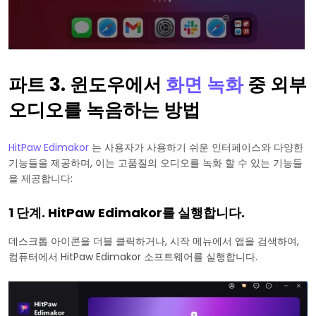
파트 3. 윈도우에서
화면 녹화
중 외부
오디오를 녹음하는 방법
HitPaw Edimakor
는 사용자가 사용하기 쉬운 인터페이스와 다양한
기능들을 제공하며, 이는 고품질의 오디오를 녹화 할 수 있는 기능들
을 제공합니다:
1 단계. HitPaw Edimakor를 실행합니다.
데스크톱 아이콘을 더블 클릭하거나, 시작 메뉴에서 앱을 검색하여,
컴퓨터에서 HitPaw Edimakor 소프트웨어를 실행합니다.