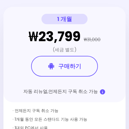
1 개월
₩23,799
₩31,000
(세금 별도)
구매하기
자동 리뉴얼,언제든지 구독 취소 가능
· 언제든지 구독 취소 가능
· 1개월 동안 모든 스탠다드 기능 사용 가능
· 1대의 PC에서 사용