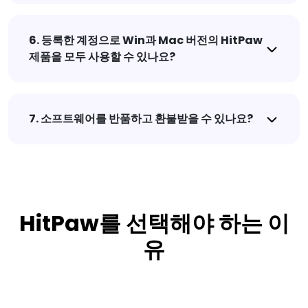
6. 등록한 계정으로 Win과 Mac 버전의 HitPaw
제품을 모두 사용할 수 있나요?
7. 소프트웨어를 반품하고 환불받을 수 있나요?
HitPaw를 선택해야 하는 이
유