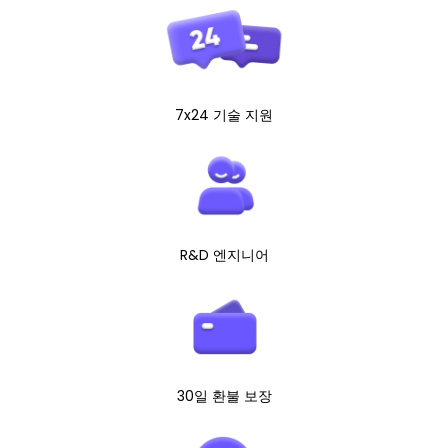
7x24 기술 지원
R&D 엔지니어
30일 환불 보장