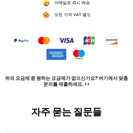
이메일로 즉시 배송
모든 가격 VAT 별도
위의 요금제 중 원하는 요금제가 없으신가요? 여기에서 맞춤
문의를 제출하세요. >>
자주 묻는 질문들