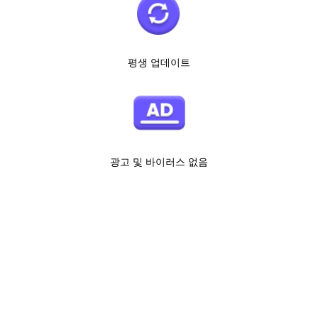
평생 업데이트
광고 및 바이러스 없음