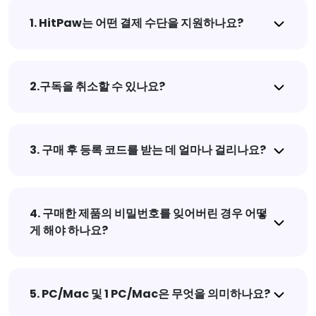
1. HitPaw는 어떤 결제 수단을 지원하나요?
2.구독을 취소할 수 있나요?
3. 구매 후 등록 코드를 받는 데 얼마나 걸리나요?
4. 구매한 제품의 비밀번호를 잊어버린 경우 어떻
게 해야 하나요?
5. PC/Mac 및 1 PC/Mac은 무엇을 의미하나요?