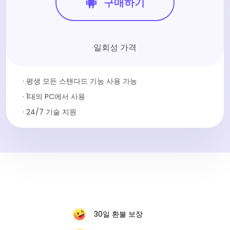
구매하기
일회성 가격
· 평생 모든 스탠다드 기능 사용 가능
· 1대의 PC에서 사용
· 24/7 기술 지원
30일 환불 보장